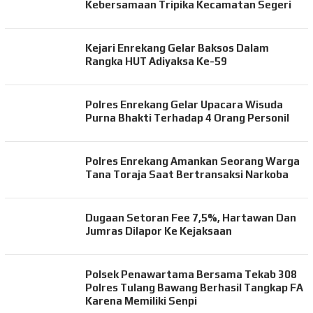
Kebersamaan Tripika Kecamatan Segeri
Kejari Enrekang Gelar Baksos Dalam
Rangka HUT Adiyaksa Ke-59
Polres Enrekang Gelar Upacara Wisuda
Purna Bhakti Terhadap 4 Orang Personil
Polres Enrekang Amankan Seorang Warga
Tana Toraja Saat Bertransaksi Narkoba
Dugaan Setoran Fee 7,5%, Hartawan Dan
Jumras Dilapor Ke Kejaksaan
Polsek Penawartama Bersama Tekab 308
Polres Tulang Bawang Berhasil Tangkap FA
Karena Memiliki Senpi