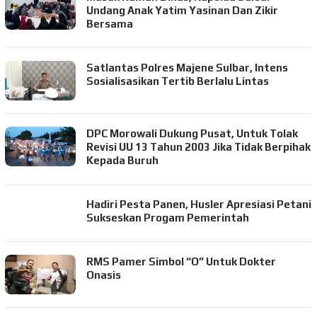
Undang Anak Yatim Yasinan Dan Zikir
Bersama
Satlantas Polres Majene Sulbar, Intens
Sosialisasikan Tertib Berlalu Lintas
DPC Morowali Dukung Pusat, Untuk Tolak
Revisi UU 13 Tahun 2003 Jika Tidak Berpihak
Kepada Buruh
Hadiri Pesta Panen, Husler Apresiasi Petani
Sukseskan Progam Pemerintah
RMS Pamer Simbol “O” Untuk Dokter
Onasis