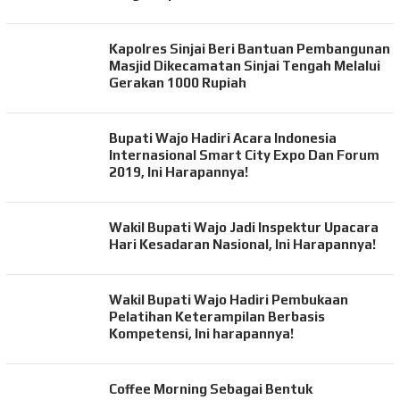
Kapolres Sinjai Beri Bantuan Pembangunan
Masjid Dikecamatan Sinjai Tengah Melalui
Gerakan 1000 Rupiah
Bupati Wajo Hadiri Acara Indonesia
Internasional Smart City Expo Dan Forum
2019, Ini Harapannya!
Wakil Bupati Wajo Jadi Inspektur Upacara
Hari Kesadaran Nasional, Ini Harapannya!
Wakil Bupati Wajo Hadiri Pembukaan
Pelatihan Keterampilan Berbasis
Kompetensi, Ini harapannya!
Coffee Morning Sebagai Bentuk