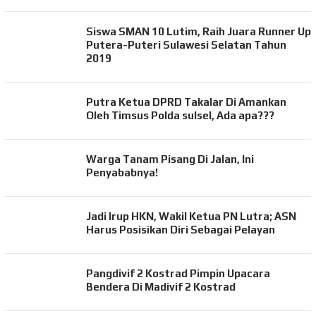
Siswa SMAN 10 Lutim, Raih Juara Runner Up
Putera-Puteri Sulawesi Selatan Tahun
2019
Putra Ketua DPRD Takalar Di Amankan
Oleh Timsus Polda sulsel, Ada apa???
Warga Tanam Pisang Di Jalan, Ini
Penyababnya!
Jadi Irup HKN, Wakil Ketua PN Lutra; ASN
Harus Posisikan Diri Sebagai Pelayan
Pangdivif 2 Kostrad Pimpin Upacara
Bendera Di Madivif 2 Kostrad