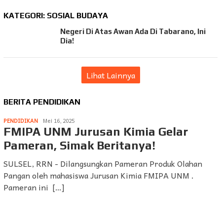
KATEGORI:
SOSIAL BUDAYA
Negeri Di Atas Awan Ada Di Tabarano, Ini
Dia!
Lihat Lainnya
BERITA PENDIDIKAN
PENDIDIKAN
Mei 16, 2025
FMIPA UNM Jurusan Kimia Gelar
Pameran, Simak Beritanya!
SULSEL, RRN - Dilangsungkan Pameran Produk Olahan
Pangan oleh mahasiswa Jurusan Kimia FMIPA UNM .
Pameran ini […]