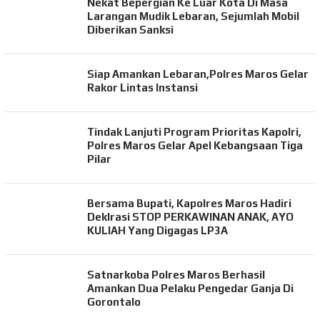
Nekat Bepergian Ke Luar Kota Di Masa
Larangan Mudik Lebaran, Sejumlah Mobil
Diberikan Sanksi
Siap Amankan Lebaran,Polres Maros Gelar
Rakor Lintas Instansi
Tindak Lanjuti Program Prioritas Kapolri,
Polres Maros Gelar Apel Kebangsaan Tiga
Pilar
Bersama Bupati, Kapolres Maros Hadiri
Deklrasi STOP PERKAWINAN ANAK, AYO
KULIAH Yang Digagas LP3A
Satnarkoba Polres Maros Berhasil
Amankan Dua Pelaku Pengedar Ganja Di
Gorontalo