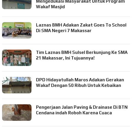
Mengedukasi Masyarakat Untuk Program
Wakaf Masjid
Laznas BMH Adakan Zakat Goes To School
Di SMA Negeri 7 Makassar
Tim Laznas BMH Sulsel Berkunjung Ke SMA
21 Makassar, Ini Tujuannya!
DPD Hidayatullah Maros Adakan Gerakan
Wakaf Dengan 50 Ribuh Untuk Kebaikan
Pengerjaan Jalan Paving & Drainase Di BTN
Cendana indah Roboh Karena Cuaca