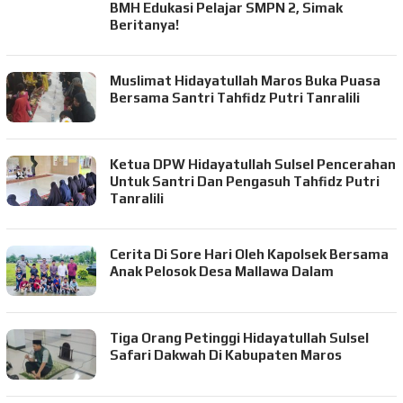
BMH Edukasi Pelajar SMPN 2, Simak
Beritanya!
Muslimat Hidayatullah Maros Buka Puasa
Bersama Santri Tahfidz Putri Tanralili
Ketua DPW Hidayatullah Sulsel Pencerahan
Untuk Santri Dan Pengasuh Tahfidz Putri
Tanralili
Cerita Di Sore Hari Oleh Kapolsek Bersama
Anak Pelosok Desa Mallawa Dalam
Tiga Orang Petinggi Hidayatullah Sulsel
Safari Dakwah Di Kabupaten Maros