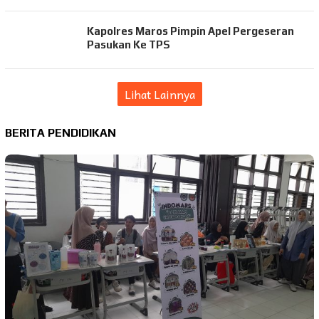
Kapolres Maros Pimpin Apel Pergeseran
Pasukan Ke TPS
Lihat Lainnya
BERITA PENDIDIKAN