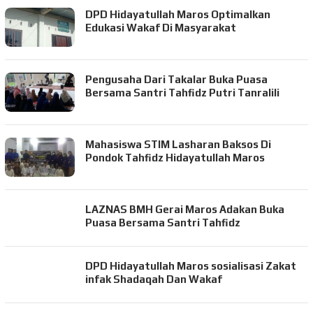
DPD Hidayatullah Maros Optimalkan
Edukasi Wakaf Di Masyarakat
Pengusaha Dari Takalar Buka Puasa
Bersama Santri Tahfidz Putri Tanralili
Mahasiswa STIM Lasharan Baksos Di
Pondok Tahfidz Hidayatullah Maros
LAZNAS BMH Gerai Maros Adakan Buka
Puasa Bersama Santri Tahfidz
DPD Hidayatullah Maros sosialisasi Zakat
infak Shadaqah Dan Wakaf