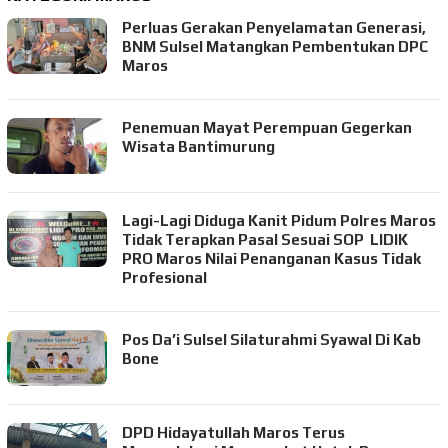
Perluas Gerakan Penyelamatan Generasi,
BNM Sulsel Matangkan Pembentukan DPC
Maros
Penemuan Mayat Perempuan Gegerkan
Wisata Bantimurung
Lagi-Lagi Diduga Kanit Pidum Polres Maros
Tidak Terapkan Pasal Sesuai SOP LIDIK
PRO Maros Nilai Penanganan Kasus Tidak
Profesional
Pos Da’i Sulsel Silaturahmi Syawal Di Kab
Bone
DPD Hidayatullah Maros Terus