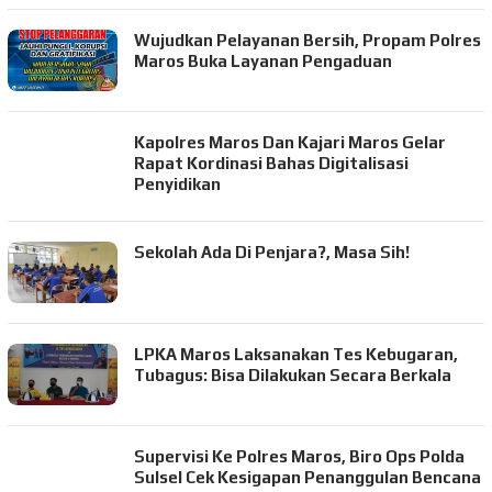
Wujudkan Pelayanan Bersih, Propam Polres
Maros Buka Layanan Pengaduan
Kapolres Maros Dan Kajari Maros Gelar
Rapat Kordinasi Bahas Digitalisasi
Penyidikan
Sekolah Ada Di Penjara?, Masa Sih!
LPKA Maros Laksanakan Tes Kebugaran,
Tubagus: Bisa Dilakukan Secara Berkala
Supervisi Ke Polres Maros, Biro Ops Polda
Sulsel Cek Kesigapan Penanggulan Bencana