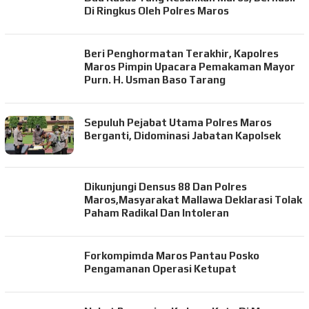
Di Ringkus Oleh Polres Maros
Beri Penghormatan Terakhir, Kapolres
Maros Pimpin Upacara Pemakaman Mayor
Purn. H. Usman Baso Tarang
Sepuluh Pejabat Utama Polres Maros
Berganti, Didominasi Jabatan Kapolsek
Dikunjungi Densus 88 Dan Polres
Maros,Masyarakat Mallawa Deklarasi Tolak
Paham Radikal Dan Intoleran
Forkompimda Maros Pantau Posko
Pengamanan Operasi Ketupat