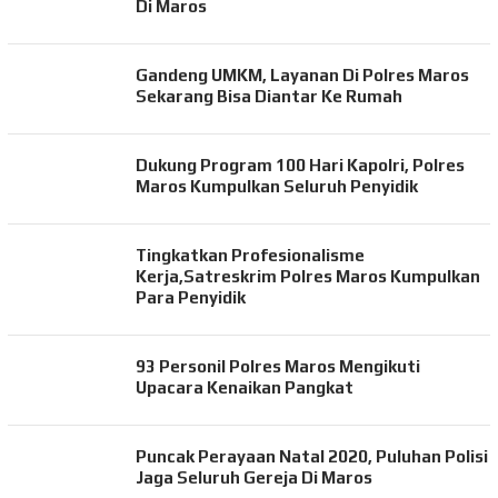
Di Maros
Gandeng UMKM, Layanan Di Polres Maros
Sekarang Bisa Diantar Ke Rumah
Dukung Program 100 Hari Kapolri, Polres
Maros Kumpulkan Seluruh Penyidik
Tingkatkan Profesionalisme
Kerja,Satreskrim Polres Maros Kumpulkan
Para Penyidik
93 Personil Polres Maros Mengikuti
Upacara Kenaikan Pangkat
Puncak Perayaan Natal 2020, Puluhan Polisi
Jaga Seluruh Gereja Di Maros