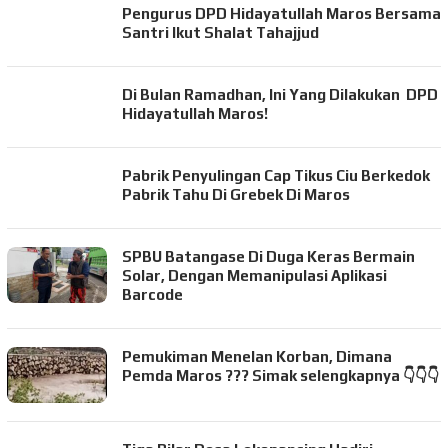
Pengurus DPD Hidayatullah Maros Bersama
Santri Ikut Shalat Tahajjud
Di Bulan Ramadhan, Ini Yang Dilakukan DPD
Hidayatullah Maros!
Pabrik Penyulingan Cap Tikus Ciu Berkedok
Pabrik Tahu Di Grebek Di Maros
SPBU Batangase Di Duga Keras Bermain
Solar, Dengan Memanipulasi Aplikasi
Barcode
Pemukiman Menelan Korban, Dimana
Pemda Maros ??? Simak selengkapnya 👇👇👇