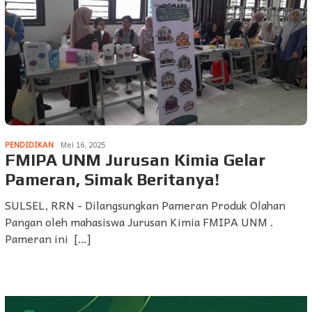
PENDIDIKAN
Mei 16, 2025
FMIPA UNM Jurusan Kimia Gelar
Pameran, Simak Beritanya!
SULSEL, RRN - Dilangsungkan Pameran Produk Olahan
Pangan oleh mahasiswa Jurusan Kimia FMIPA UNM .
Pameran ini […]