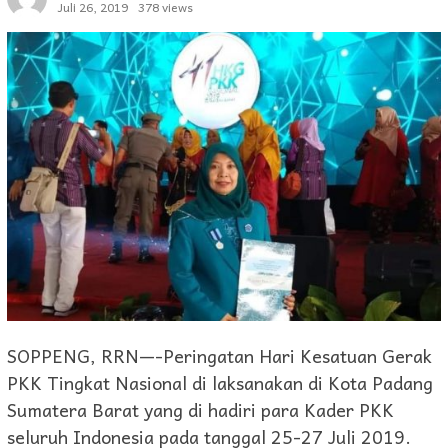
Juli 26, 2019
378 views
SOPPENG, RRN—-Peringatan Hari Kesatuan Gerak
PKK Tingkat Nasional di laksanakan di Kota Padang
Sumatera Barat yang di hadiri para Kader PKK
seluruh Indonesia pada tanggal 25-27 Juli 2019.