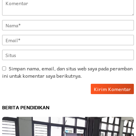
Simpan nama, email, dan situs web saya pada peramban
ini untuk komentar saya berikutnya.
BERITA PENDIDIKAN