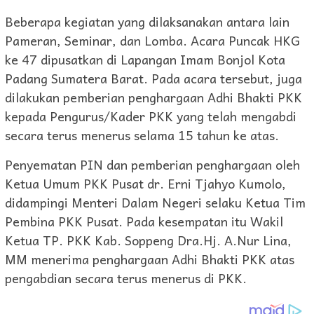
Beberapa kegiatan yang dilaksanakan antara lain
Pameran, Seminar, dan Lomba. Acara Puncak HKG
ke 47 dipusatkan di Lapangan Imam Bonjol Kota
Padang Sumatera Barat. Pada acara tersebut, juga
dilakukan pemberian penghargaan Adhi Bhakti PKK
kepada Pengurus/Kader PKK yang telah mengabdi
secara terus menerus selama 15 tahun ke atas.
Penyematan PIN dan pemberian penghargaan oleh
Ketua Umum PKK Pusat dr. Erni Tjahyo Kumolo,
didampingi Menteri Dalam Negeri selaku Ketua Tim
Pembina PKK Pusat. Pada kesempatan itu Wakil
Ketua TP. PKK Kab. Soppeng Dra.Hj. A.Nur Lina,
MM menerima penghargaan Adhi Bhakti PKK atas
pengabdian secara terus menerus di PKK.