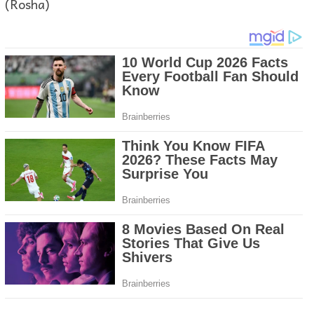
(Rosha)