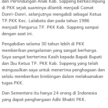
dan Perlindungan Anak Kab. Soppeng berkecimpung
di PKK sejak suaminya dilantik menjadi Camat
Donri-Donri, selanjutnya mengabdi sebagai Ketua
TP.PKK Kec. Lalabata dan pada tahun 1986
menjadi Pengurus TP. PKK Kab. Soppeng sampai
dengan saat ini.
Pengabdian selama 30 tahun lebih di PKK
memberikan pengalaman yang sangat berharga.
Saya sangat berterima Kasih kepada Bapak Bupati
dan Ibu Ketua TP. PKK Kab. Soppeng yang telah
mengusulkan saya untuk menerima penghagaan dan
selalu memberikan bimbingan dalam melaksanakan
tugas PKK.
Dan Sementara itu hanya 24 orang di Indonesia
yang dapat penghargaan Adhi Bhakti PKK.