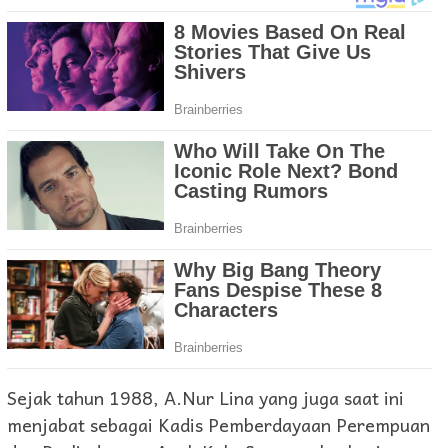
Sejak tahun 1988, A.Nur Lina yang juga saat ini
menjabat sebagai Kadis Pemberdayaan Perempuan