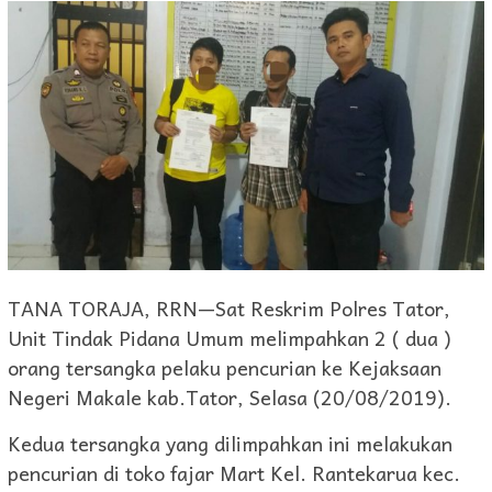
TANA TORAJA, RRN—Sat Reskrim Polres Tator,
Unit Tindak Pidana Umum melimpahkan 2 ( dua )
orang tersangka pelaku pencurian ke Kejaksaan
Negeri Makale kab.Tator, Selasa (20/08/2019).
Kedua tersangka yang dilimpahkan ini melakukan
pencurian di toko fajar Mart Kel. Rantekarua kec.