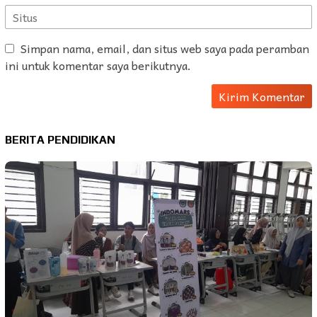
Simpan nama, email, dan situs web saya pada peramban
ini untuk komentar saya berikutnya.
BERITA PENDIDIKAN