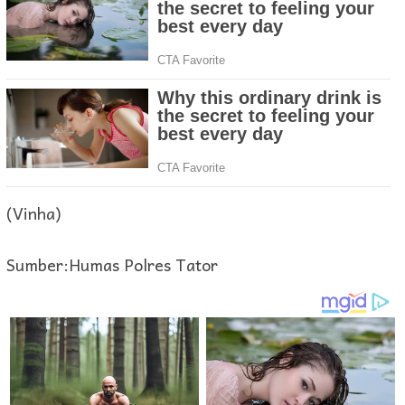
(Vinha)
Sumber:Humas Polres Tator