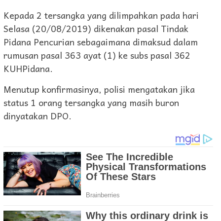
Kepada 2 tersangka yang dilimpahkan pada hari
Selasa (20/08/2019) dikenakan pasal Tindak
Pidana Pencurian sebagaimana dimaksud dalam
rumusan pasal 363 ayat (1) ke subs pasal 362
KUHPidana.
Menutup konfirmasinya, polisi mengatakan jika
status 1 orang tersangka yang masih buron
dinyatakan DPO.