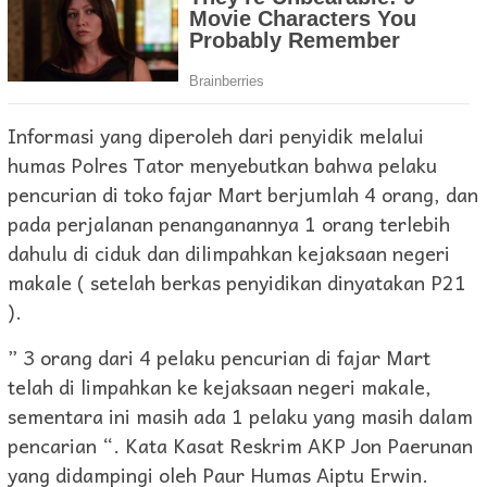
Informasi yang diperoleh dari penyidik melalui
humas Polres Tator menyebutkan bahwa pelaku
pencurian di toko fajar Mart berjumlah 4 orang, dan
pada perjalanan penanganannya 1 orang terlebih
dahulu di ciduk dan dilimpahkan kejaksaan negeri
makale ( setelah berkas penyidikan dinyatakan P21
).
” 3 orang dari 4 pelaku pencurian di fajar Mart
telah di limpahkan ke kejaksaan negeri makale,
sementara ini masih ada 1 pelaku yang masih dalam
pencarian “. Kata Kasat Reskrim AKP Jon Paerunan
yang didampingi oleh Paur Humas Aiptu Erwin.