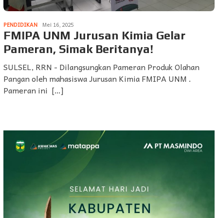
PENDIDIKAN
Mei 16, 2025
FMIPA UNM Jurusan Kimia Gelar
Pameran, Simak Beritanya!
SULSEL, RRN - Dilangsungkan Pameran Produk Olahan
Pangan oleh mahasiswa Jurusan Kimia FMIPA UNM .
Pameran ini […]