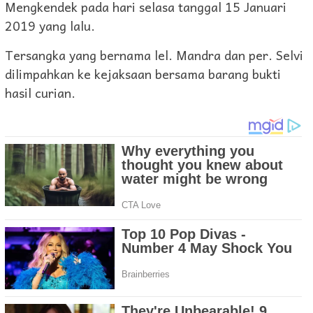
Mengkendek pada hari selasa tanggal 15 Januari
2019 yang lalu.
Tersangka yang bernama lel. Mandra dan per. Selvi
dilimpahkan ke kejaksaan bersama barang bukti
hasil curian.