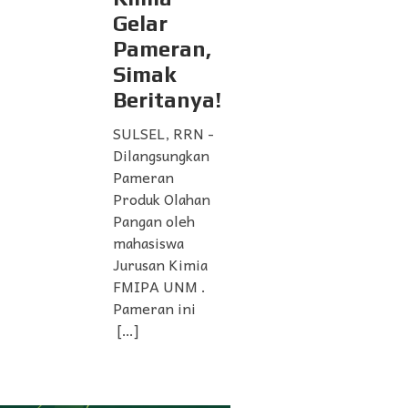
Gelar
Pameran,
Simak
Beritanya!
SULSEL, RRN -
Dilangsungkan
Pameran
Produk Olahan
Pangan oleh
mahasiswa
Jurusan Kimia
FMIPA UNM .
Pameran ini
[…]