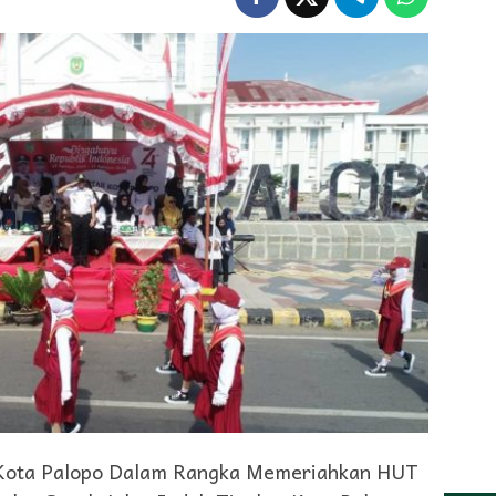
ota Palopo Dalam Rangka Memeriahkan HUT