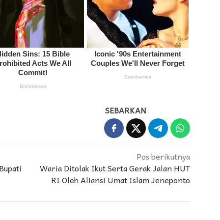
SEBARKAN
Pos berikutnya
Bupati
Waria Ditolak Ikut Serta Gerak Jalan HUT
RI Oleh Aliansi Umat Islam Jeneponto