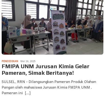
PENDIDIKAN
Mei 16, 2025
FMIPA UNM Jurusan Kimia Gelar
Pameran, Simak Beritanya!
SULSEL, RRN - Dilangsungkan Pameran Produk Olahan
Pangan oleh mahasiswa Jurusan Kimia FMIPA UNM .
Pameran ini […]