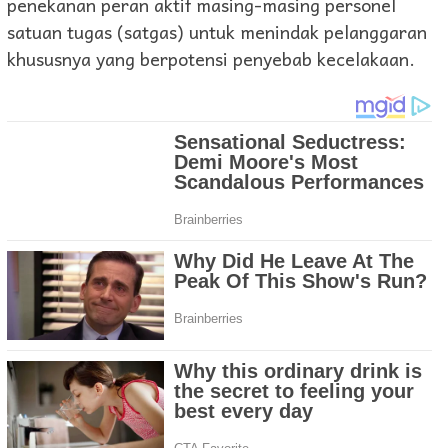
penekanan peran aktif masing-masing personel
satuan tugas (satgas) untuk menindak pelanggaran
khususnya yang berpotensi penyebab kecelakaan.