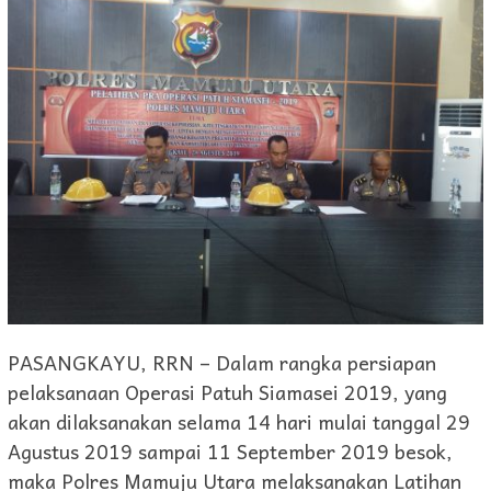
PASANGKAYU, RRN – Dalam rangka persiapan
pelaksanaan Operasi Patuh Siamasei 2019, yang
akan dilaksanakan selama 14 hari mulai tanggal 29
Agustus 2019 sampai 11 September 2019 besok,
maka Polres Mamuju Utara melaksanakan Latihan