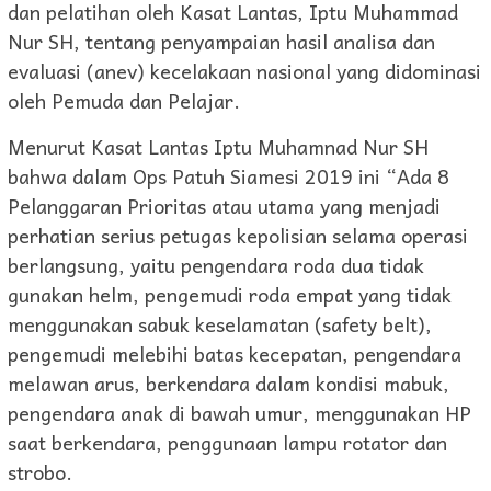
dan pelatihan oleh Kasat Lantas, Iptu Muhammad
Nur SH, tentang penyampaian hasil analisa dan
evaluasi (anev) kecelakaan nasional yang didominasi
oleh Pemuda dan Pelajar.
Menurut Kasat Lantas Iptu Muhamnad Nur SH
bahwa dalam Ops Patuh Siamesi 2019 ini “Ada 8
Pelanggaran Prioritas atau utama yang menjadi
perhatian serius petugas kepolisian selama operasi
berlangsung, yaitu pengendara roda dua tidak
gunakan helm, pengemudi roda empat yang tidak
menggunakan sabuk keselamatan (safety belt),
pengemudi melebihi batas kecepatan, pengendara
melawan arus, berkendara dalam kondisi mabuk,
pengendara anak di bawah umur, menggunakan HP
saat berkendara, penggunaan lampu rotator dan
strobo.