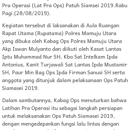
Pra Operasi (Lat Pra Ops) Patuh Siamsei 2019.Rabu
Pagi.(28/08/2019).
Kegiatan tersebut di laksanakan di Aula Ruangan
Rapat Utama (Rupatama) Polres Mamuju Utara
yang dibuka oleh Kabag Ops Polres Mamuju Utara
Akp Iswan Mulyanto dan diikuti oleh Kasat Lantas
Iptu Muhammad Nur SH, Kbo Sat Intelkam Ipda
Antonius, Kanit Turjawali Sat Lantas Ipda Mustamir
SH, Paur Min Bag Ops Ipda Firman Sanusi SH serta
anggota yang ditunjuk dalam pelaksanaan Ops Patuh
Siamasei 2019.
Dalam sambutannya, Kabag Ops menuturkan bahwa
Latihan Pra Operasi itu sebagai langkah persiapan
untuk melaksanakan Ops Patuh Siamasei 2019,
dengan mengedepankan fungsi lalu lintas dengan