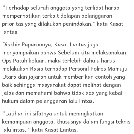
“Terhadap seluruh anggota yang terlibat harap
memperhatikan terkait delapan pelanggaran
prioritas yang dilakukan penindakan,” kata Kasat
lantas.
Diakhir Paparannya, Kasat Lantas juga
menyampaikan bahwa Sebelum kita melaksanakan
Ops Patuh keluar, maka terlebih dahulu harus
melakukan Rasia terhadap Personil Polres Mamuju
Utara dan jajaran untuk memberikan contoh yang
baik sehingga masyarakat dapat melihat dengan
jelas dan memahami bahwa tidak ada yang kebal
hukum dalam pelanggaran lalu lintas.
“Latihan ini sifatnya untuk meningkatkan
kemampuan anggota, khususnya dalam fungsi teknis
lalulintas, ” kata Kasat Lantas.