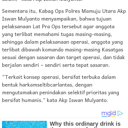
Sementara itu, Kabag Ops Polres Mamuju Utara Akp
Iswan Mulyanto menyampaikan, bahwa tujuan
pelaksanaan Lat Pra Ops tersebut agar anggota
yang terlibat memahami tugas masing-masing,
sehingga dalam pelaksanaan operasi, anggota yang
terlibat dibawah komando masing-masing Kasatgas
sesuai dengan sasaran dan target operasi, dan tidak
berjalan sendiri – sendiri serta tepat sasaran.
“Terkait konsep operasi, bersifat terbuka dalam
bentuk harkamseltibcarlantas, dengan
mengutamakan penindakan selektif prioritas yang
bersifat humanis.” kata Akp Iswan Mulyanto.