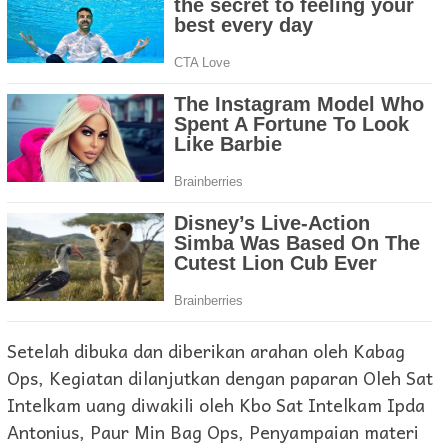
Setelah dibuka dan diberikan arahan oleh Kabag
Ops, Kegiatan dilanjutkan dengan paparan Oleh Sat
Intelkam uang diwakili oleh Kbo Sat Intelkam Ipda
Antonius, Paur Min Bag Ops, Penyampaian materi