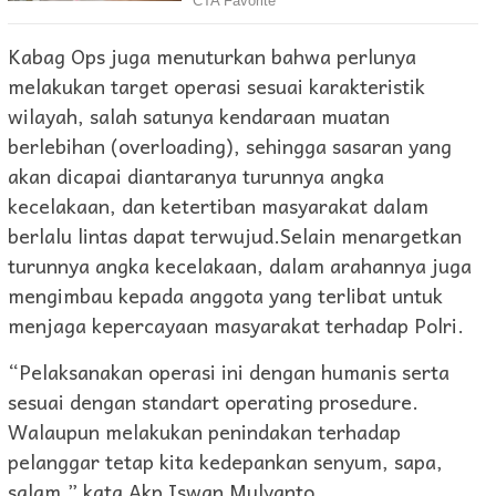
Kabag Ops juga menuturkan bahwa perlunya
melakukan target operasi sesuai karakteristik
wilayah, salah satunya kendaraan muatan
berlebihan (overloading), sehingga sasaran yang
akan dicapai diantaranya turunnya angka
kecelakaan, dan ketertiban masyarakat dalam
berlalu lintas dapat terwujud.Selain menargetkan
turunnya angka kecelakaan, dalam arahannya juga
mengimbau kepada anggota yang terlibat untuk
menjaga kepercayaan masyarakat terhadap Polri.
“Pelaksanakan operasi ini dengan humanis serta
sesuai dengan standart operating prosedure.
Walaupun melakukan penindakan terhadap
pelanggar tetap kita kedepankan senyum, sapa,
salam,” kata Akp Iswan Mulyanto.