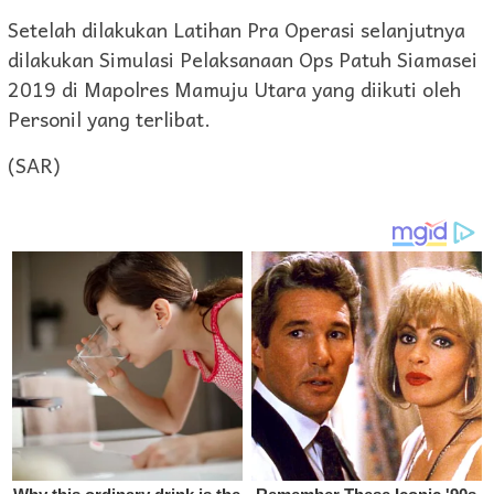
Setelah dilakukan Latihan Pra Operasi selanjutnya
dilakukan Simulasi Pelaksanaan Ops Patuh Siamasei
2019 di Mapolres Mamuju Utara yang diikuti oleh
Personil yang terlibat.
(SAR)