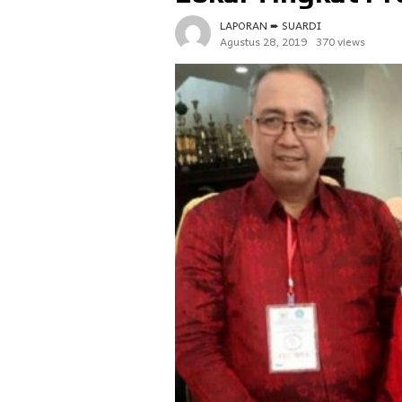
LAPORAN ➨ SUARDI
Agustus 28, 2019
370 views