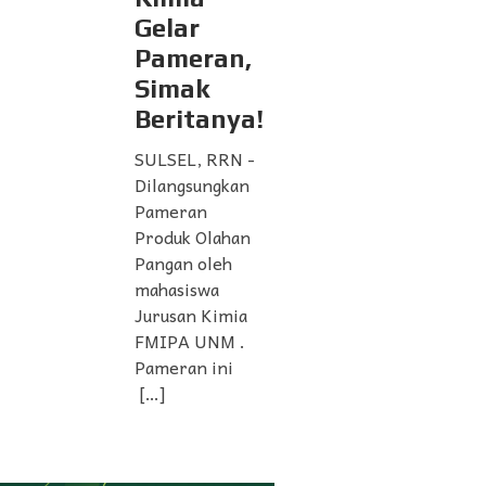
Gelar
Pameran,
Simak
Beritanya!
SULSEL, RRN -
Dilangsungkan
Pameran
Produk Olahan
Pangan oleh
mahasiswa
Jurusan Kimia
FMIPA UNM .
Pameran ini
[…]