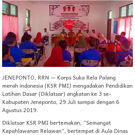
JENEPONTO, RRN — Korps Suka Rela Palang
merah indonesia (KSR PMI) mengadakan Pendidikan
Latihan Dasar (Diklatsar) angkatan ke 3 se-
Kabupaten Jeneponto, 29 Juli sampai dengan 6
Agustus 2019.
Diklatsar KSR PMI bertemakan, “Semangat
Kepahlawanan Relawan”, bertempat di Aula Dinas