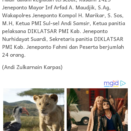
Jeneponto Mayor Inf Arfad A. Maudjik, S.Ag,
Wakapolres Jeneponto Kompol H. Marikar, S. Sos,
M.H, Ketua PMI Sul-sel Andi Samsir, Ketua panitia
pelaksana DIKLATSAR PMI Kab. Jeneponto
Nurhidayat Suardi, Sekretaris panitia DIKLATSAR
PMI Kab. Jeneponto Fahmi dan Peserta berjumlah
24 orang.
(Andi Zulkarnain Karpas)