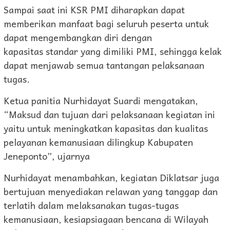
Sampai saat ini KSR PMI diharapkan dapat
memberikan manfaat bagi seluruh peserta untuk
dapat mengembangkan diri dengan
kapasitas standar yang dimiliki PMI, sehingga kelak
dapat menjawab semua tantangan pelaksanaan
tugas.
Ketua panitia Nurhidayat Suardi mengatakan,
“Maksud dan tujuan dari pelaksanaan kegiatan ini
yaitu untuk meningkatkan kapasitas dan kualitas
pelayanan kemanusiaan dilingkup Kabupaten
Jeneponto”, ujarnya
Nurhidayat menambahkan, kegiatan Diklatsar juga
bertujuan menyediakan relawan yang tanggap dan
terlatih dalam melaksanakan tugas-tugas
kemanusiaan, kesiapsiagaan bencana di Wilayah