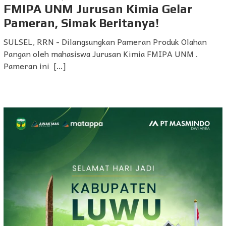
FMIPA UNM Jurusan Kimia Gelar
Pameran, Simak Beritanya!
SULSEL, RRN - Dilangsungkan Pameran Produk Olahan
Pangan oleh mahasiswa Jurusan Kimia FMIPA UNM .
Pameran ini […]