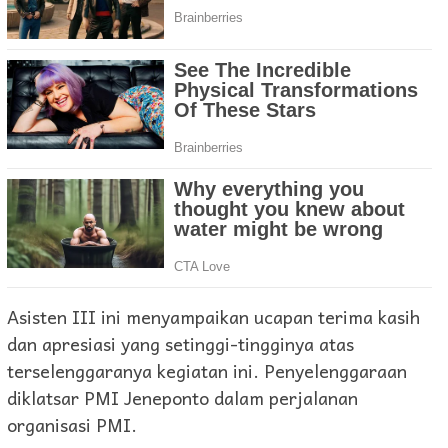
Asisten III ini menyampaikan ucapan terima kasih
dan apresiasi yang setinggi-tingginya atas
terselenggaranya kegiatan ini. Penyelenggaraan
diklatsar PMI Jeneponto dalam perjalanan
organisasi PMI.