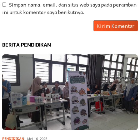
Simpan nama, email, dan situs web saya pada peramban
ini untuk komentar saya berikutnya.
BERITA PENDIDIKAN
PENDIDIKAN
Mei 16, 2025