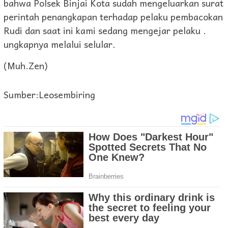
bahwa Polsek Binjai Kota sudah mengeluarkan surat
perintah penangkapan terhadap pelaku pembacokan
Rudi dan saat ini kami sedang mengejar pelaku .
ungkapnya melalui selular.
(Muh.Zen)
Sumber:Leosembiring