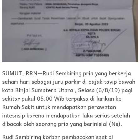
SUMUT, RRN—Rudi Sembiring pria yang berkerja
sehari hari sebagai juru parkir di pajak tavip bawah
kota Binjai Sumatera Utara , Selasa (6/8/19) pagi
sekitar pukul 05.00 Wib terpaksa di larikan ke
Rumah Sakit untuk mendapatkan perawatan
intesnsip karena mendapatkan luka serius setelah
dibacok oleh seorang pria yang berinisial (Ns).
Rudi Sembiring korban pembacokan saat di