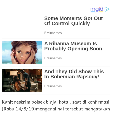
Kanit reskrim polsek binjai kota , saat di konfirmasi
(Rabu 14/8/19)mengenai hal tersebut mengatakan