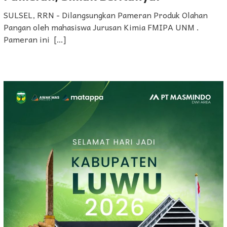
SULSEL, RRN - Dilangsungkan Pameran Produk Olahan
Pangan oleh mahasiswa Jurusan Kimia FMIPA UNM .
Pameran ini […]