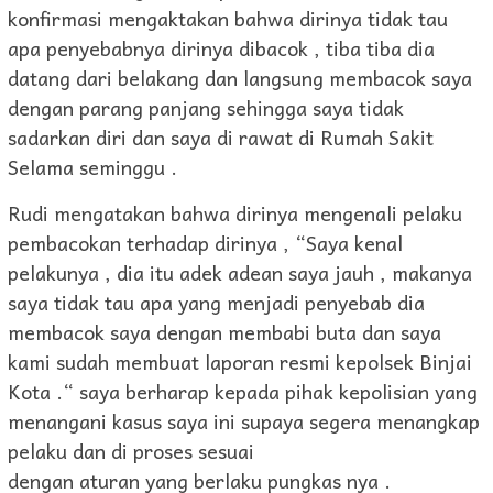
konfirmasi mengaktakan bahwa dirinya tidak tau
apa penyebabnya dirinya dibacok , tiba tiba dia
datang dari belakang dan langsung membacok saya
dengan parang panjang sehingga saya tidak
sadarkan diri dan saya di rawat di Rumah Sakit
Selama seminggu .
Rudi mengatakan bahwa dirinya mengenali pelaku
pembacokan terhadap dirinya , “Saya kenal
pelakunya , dia itu adek adean saya jauh , makanya
saya tidak tau apa yang menjadi penyebab dia
membacok saya dengan membabi buta dan saya
kami sudah membuat laporan resmi kepolsek Binjai
Kota .“ saya berharap kepada pihak kepolisian yang
menangani kasus saya ini supaya segera menangkap
pelaku dan di proses sesuai
dengan aturan yang berlaku pungkas nya .