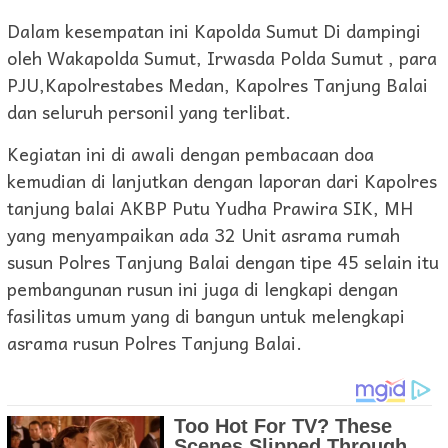
Dalam kesempatan ini Kapolda Sumut Di dampingi
oleh Wakapolda Sumut, Irwasda Polda Sumut , para
PJU,Kapolrestabes Medan, Kapolres Tanjung Balai
dan seluruh personil yang terlibat.
Kegiatan ini di awali dengan pembacaan doa
kemudian di lanjutkan dengan laporan dari Kapolres
tanjung balai AKBP Putu Yudha Prawira SIK, MH
yang menyampaikan ada 32 Unit asrama rumah
susun Polres Tanjung Balai dengan tipe 45 selain itu
pembangunan rusun ini juga di lengkapi dengan
fasilitas umum yang di bangun untuk melengkapi
asrama rusun Polres Tanjung Balai.