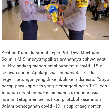
Arahan Kapolda Sumut Irjen Pol. Drs. Martuani
Sormin M.Si menyampaikan arahannya bahwa saat
ini kita sedang mengalamai pandemic covid -19 di
seluruh dunia. Apalagi saat ini banyak TKI dari
negeri tetangga yang di kembali ke indonesia. “Saya
harap para kapolres yang menangani para TKI legal
maupun ilegal ini harus memanusiakan manusia
namun tetap memperhatikan protokol kesehatan
dalam pencegahan covid -19” ucap orang nomor