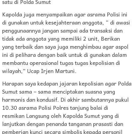
satu di Polda Sumut
Kapolda juga menyampaikan agar asrama Polisi ini
di gunakan untuk kesejahteraan anggota, “ di awasi
penggunaannya jangan sampai ada transaksi dan
tidak ada anggota yang memiliki 2 unit, Berikan
yang terbaik dan saya juga menghimbau agar aspol
ini di pelihara dengan baik untuk di gunakan dalam
membantu operasional tugas tugas kepolisian di
wilayah,” Ucap Irjen Martuni.
Harapan saya kedapan jajaran kepolisian agar Polda
Sumut sama – sama menciptakan suasna yang
harmonis dan kondusif. Di akhir sambutannya pukul
10.30 asrama Polisi Polres tanjung balai di
resmikan Langsung oleh Kapolda Sumut yang di
lanjutkan dengan penanda tanganan prasasti dan
pemberian kunci secara simbolis kepada personil