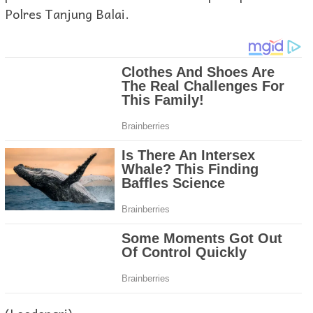
Polres Tanjung Balai.