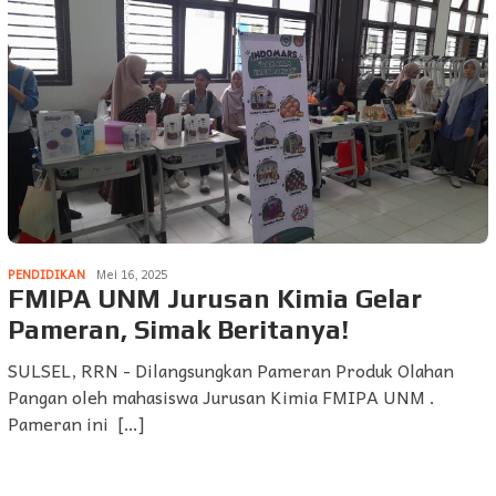
PENDIDIKAN
Mei 16, 2025
FMIPA UNM Jurusan Kimia Gelar
Pameran, Simak Beritanya!
SULSEL, RRN - Dilangsungkan Pameran Produk Olahan
Pangan oleh mahasiswa Jurusan Kimia FMIPA UNM .
Pameran ini […]