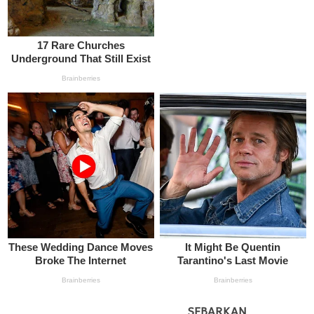
SEBARKAN