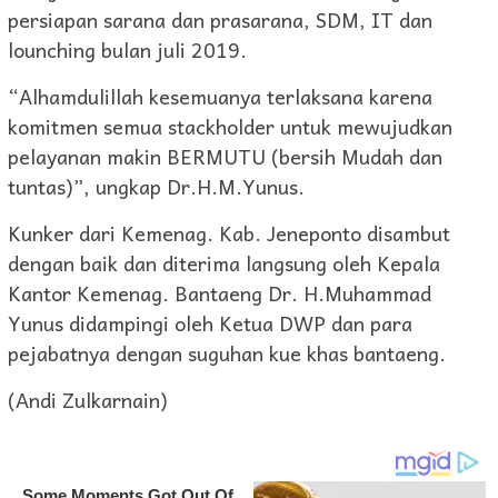
persiapan sarana dan prasarana, SDM, IT dan
lounching bulan juli 2019.
“Alhamdulillah kesemuanya terlaksana karena
komitmen semua stackholder untuk mewujudkan
pelayanan makin BERMUTU (bersih Mudah dan
tuntas)”, ungkap Dr.H.M.Yunus.
Kunker dari Kemenag. Kab. Jeneponto disambut
dengan baik dan diterima langsung oleh Kepala
Kantor Kemenag. Bantaeng Dr. H.Muhammad
Yunus didampingi oleh Ketua DWP dan para
pejabatnya dengan suguhan kue khas bantaeng.
(Andi Zulkarnain)