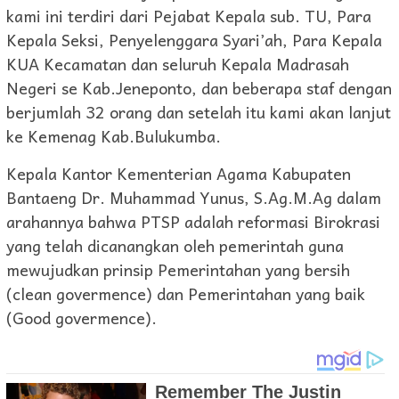
kami ini terdiri dari Pejabat Kepala sub. TU, Para
Kepala Seksi, Penyelenggara Syari’ah, Para Kepala
KUA Kecamatan dan seluruh Kepala Madrasah
Negeri se Kab.Jeneponto, dan beberapa staf dengan
berjumlah 32 orang dan setelah itu kami akan lanjut
ke Kemenag Kab.Bulukumba.
Kepala Kantor Kementerian Agama Kabupaten
Bantaeng Dr. Muhammad Yunus, S.Ag.M.Ag dalam
arahannya bahwa PTSP adalah reformasi Birokrasi
yang telah dicanangkan oleh pemerintah guna
mewujudkan prinsip Pemerintahan yang bersih
(clean govermence) dan Pemerintahan yang baik
(Good govermence).