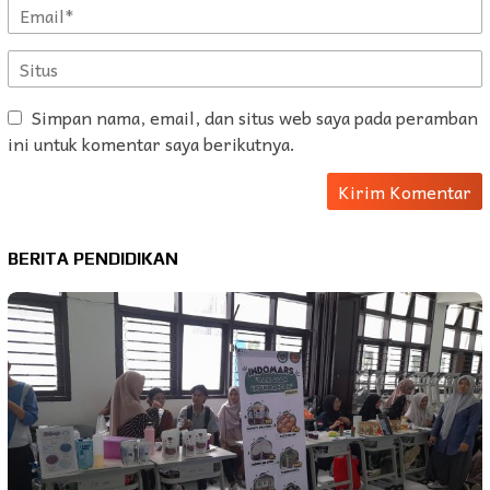
Simpan nama, email, dan situs web saya pada peramban
ini untuk komentar saya berikutnya.
BERITA PENDIDIKAN