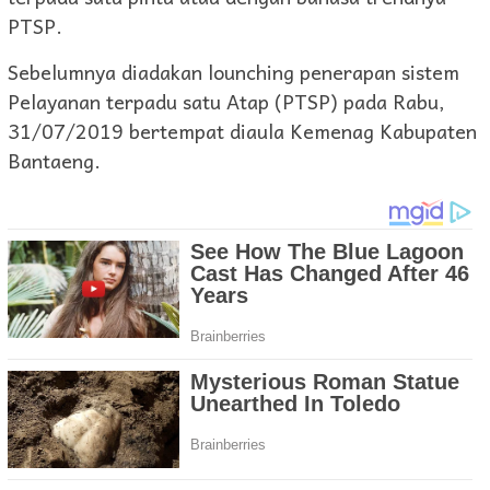
PTSP.
Sebelumnya diadakan lounching penerapan sistem
Pelayanan terpadu satu Atap (PTSP) pada Rabu,
31/07/2019 bertempat diaula Kemenag Kabupaten
Bantaeng.