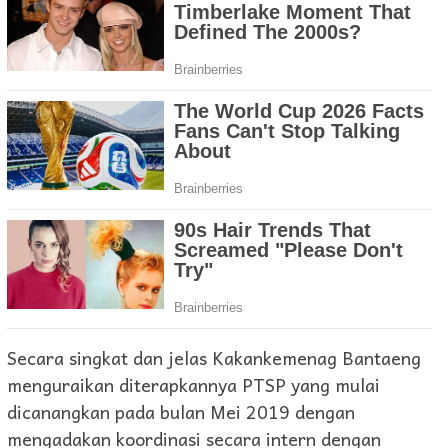
Secara singkat dan jelas Kakankemenag Bantaeng
menguraikan diterapkannya PTSP yang mulai
dicanangkan pada bulan Mei 2019 dengan
mengadakan koordinasi secara intern dengan