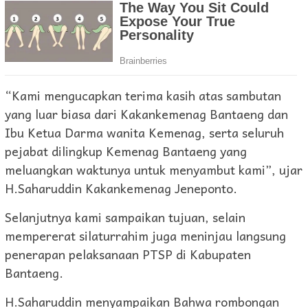
“Kami mengucapkan terima kasih atas sambutan
yang luar biasa dari Kakankemenag Bantaeng dan
Ibu Ketua Darma wanita Kemenag, serta seluruh
pejabat dilingkup Kemenag Bantaeng yang
meluangkan waktunya untuk menyambut kami”, ujar
H.Saharuddin Kakankemenag Jeneponto.
Selanjutnya kami sampaikan tujuan, selain
mempererat silaturrahim juga meninjau langsung
penerapan pelaksanaan PTSP di Kabupaten
Bantaeng.
H.Saharuddin menyampaikan Bahwa rombongan