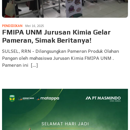
PENDIDIKAN
Mei 16, 2025
FMIPA UNM Jurusan Kimia Gelar
Pameran, Simak Beritanya!
SULSEL, RRN - Dilangsungkan Pameran Produk Olahan
Pangan oleh mahasiswa Jurusan Kimia FMIPA UNM .
Pameran ini […]