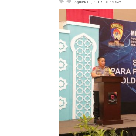
Agustus 1, 2019
317 views