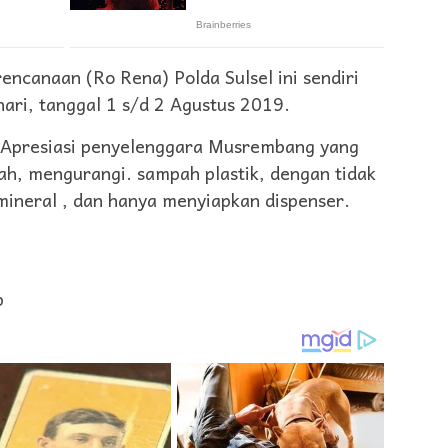
encanaan (Ro Rena) Polda Sulsel ini sendiri
ari, tanggal 1 s/d 2 Agustus 2019.
 Apresiasi penyelenggara Musrembang yang
, mengurangi. sampah plastik, dengan tidak
 mineral , dan hanya menyiapkan dispenser.
p