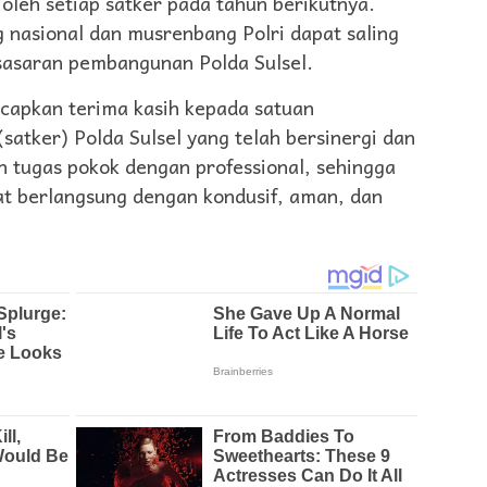
oleh setiap satker pada tahun berikutnya.
 nasional dan musrenbang Polri dapat saling
sasaran pembangunan Polda Sulsel.
ucapkan terima kasih kepada satuan
satker) Polda Sulsel yang telah bersinergi dan
 tugas pokok dengan professional, sehingga
t berlangsung dengan kondusif, aman, dan