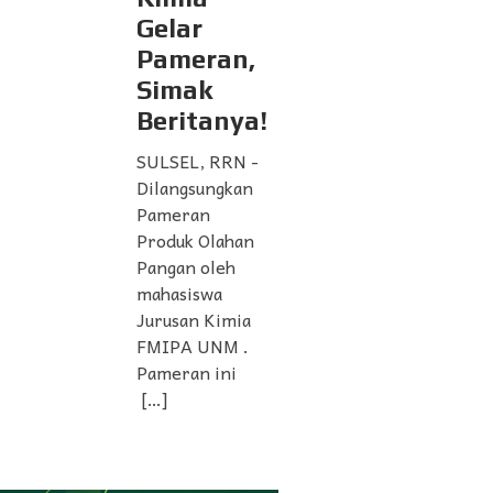
Gelar
Pameran,
Simak
Beritanya!
SULSEL, RRN -
Dilangsungkan
Pameran
Produk Olahan
Pangan oleh
mahasiswa
Jurusan Kimia
FMIPA UNM .
Pameran ini
[…]