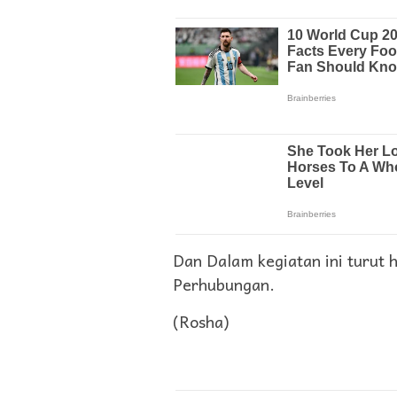
Dan Dalam kegiatan ini turut 
Perhubungan.
(Rosha)