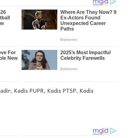
hadir, Kadis PUPR, Kadis PTSP, Kadis