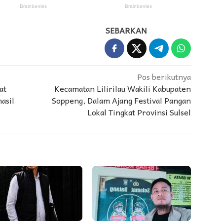
SEBARKAN
Pos berikutnya
at
Kecamatan Lilirilau Wakili Kabupaten
asil
Soppeng, Dalam Ajang Festival Pangan
Lokal Tingkat Provinsi Sulsel