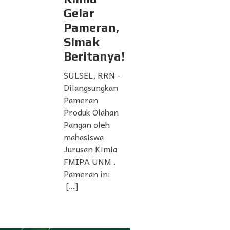
Gelar
Pameran,
Simak
Beritanya!
SULSEL, RRN -
Dilangsungkan
Pameran
Produk Olahan
Pangan oleh
mahasiswa
Jurusan Kimia
FMIPA UNM .
Pameran ini
[…]