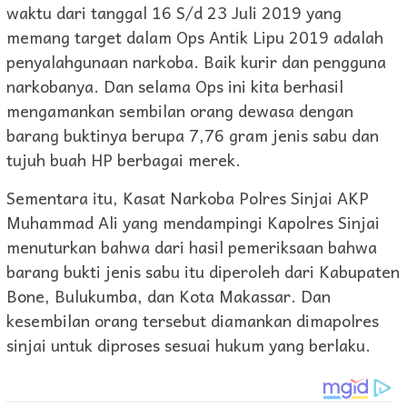
waktu dari tanggal 16 S/d 23 Juli 2019 yang
memang target dalam Ops Antik Lipu 2019 adalah
penyalahgunaan narkoba. Baik kurir dan pengguna
narkobanya. Dan selama Ops ini kita berhasil
mengamankan sembilan orang dewasa dengan
barang buktinya berupa 7,76 gram jenis sabu dan
tujuh buah HP berbagai merek.
Sementara itu, Kasat Narkoba Polres Sinjai AKP
Muhammad Ali yang mendampingi Kapolres Sinjai
menuturkan bahwa dari hasil pemeriksaan bahwa
barang bukti jenis sabu itu diperoleh dari Kabupaten
Bone, Bulukumba, dan Kota Makassar. Dan
kesembilan orang tersebut diamankan dimapolres
sinjai untuk diproses sesuai hukum yang berlaku.