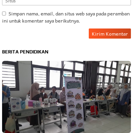
Simpan nama, email, dan situs web saya pada peramban
ini untuk komentar saya berikutnya.
BERITA PENDIDIKAN