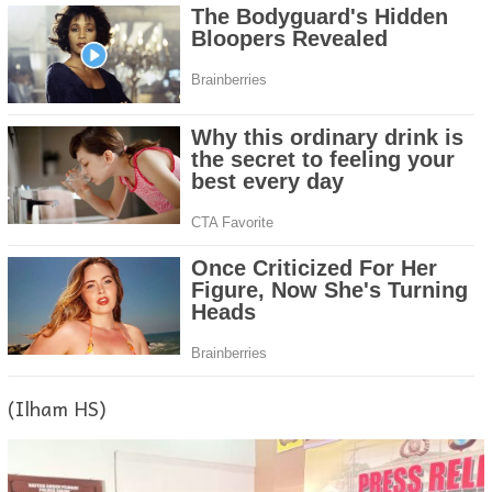
(Ilham HS)