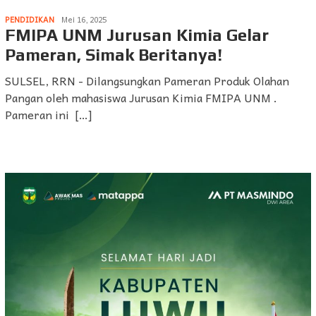
PENDIDIKAN
Mei 16, 2025
FMIPA UNM Jurusan Kimia Gelar
Pameran, Simak Beritanya!
SULSEL, RRN - Dilangsungkan Pameran Produk Olahan
Pangan oleh mahasiswa Jurusan Kimia FMIPA UNM .
Pameran ini […]