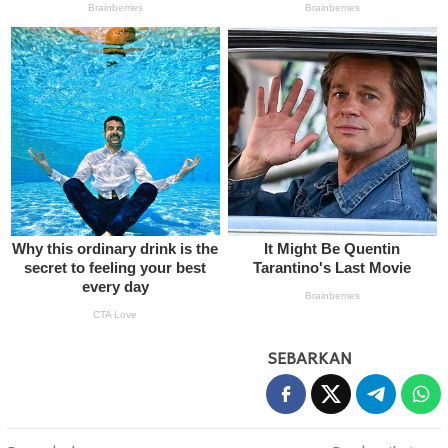
SEBARKAN