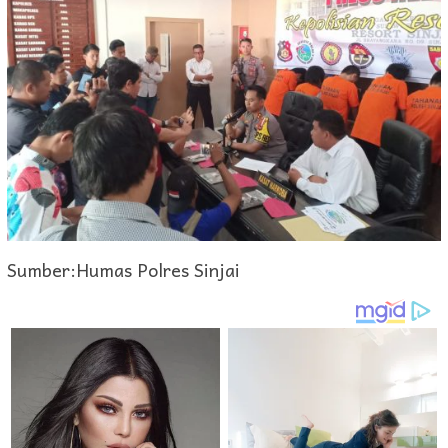
Sumber:Humas Polres Sinjai