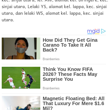
sinjai utara, Lelaki YS, alamat kel. lappa, kec. sinjai
utara, dan lelaki WS, alamat kel. lappa, kec. sinjai
utara.