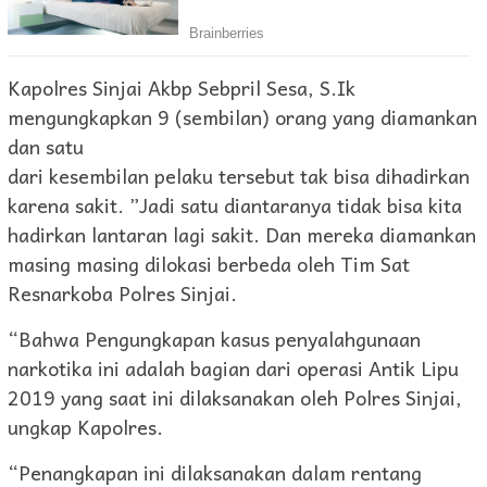
Kapolres Sinjai Akbp Sebpril Sesa, S.Ik
mengungkapkan 9 (sembilan) orang yang diamankan
dan satu
dari kesembilan pelaku tersebut tak bisa dihadirkan
karena sakit. ”Jadi satu diantaranya tidak bisa kita
hadirkan lantaran lagi sakit. Dan mereka diamankan
masing masing dilokasi berbeda oleh Tim Sat
Resnarkoba Polres Sinjai.
“Bahwa Pengungkapan kasus penyalahgunaan
narkotika ini adalah bagian dari operasi Antik Lipu
2019 yang saat ini dilaksanakan oleh Polres Sinjai,
ungkap Kapolres.
“Penangkapan ini dilaksanakan dalam rentang