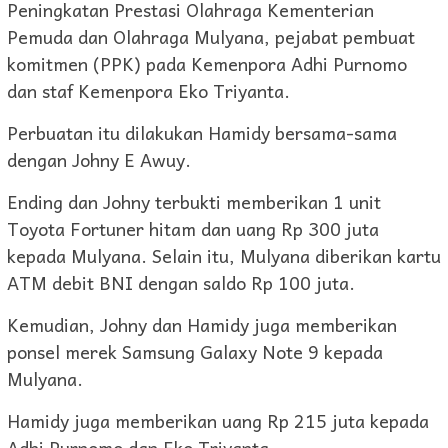
Peningkatan Prestasi Olahraga Kementerian
Pemuda dan Olahraga Mulyana, pejabat pembuat
komitmen (PPK) pada Kemenpora Adhi Purnomo
dan staf Kemenpora Eko Triyanta.
Perbuatan itu dilakukan Hamidy bersama-sama
dengan Johny E Awuy.
Ending dan Johny terbukti memberikan 1 unit
Toyota Fortuner hitam dan uang Rp 300 juta
kepada Mulyana. Selain itu, Mulyana diberikan kartu
ATM debit BNI dengan saldo Rp 100 juta.
Kemudian, Johny dan Hamidy juga memberikan
ponsel merek Samsung Galaxy Note 9 kepada
Mulyana.
Hamidy juga memberikan uang Rp 215 juta kepada
Adhi Purnomo dan Eko Triyanta.