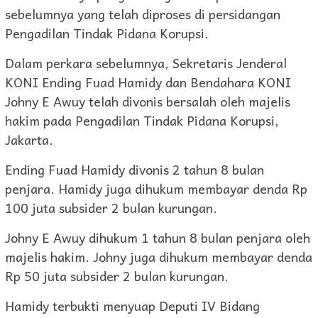
sebelumnya yang telah diproses di persidangan
Pengadilan Tindak Pidana Korupsi.
Dalam perkara sebelumnya, Sekretaris Jenderal
KONI Ending Fuad Hamidy dan Bendahara KONI
Johny E Awuy telah divonis bersalah oleh majelis
hakim pada Pengadilan Tindak Pidana Korupsi,
Jakarta.
Ending Fuad Hamidy divonis 2 tahun 8 bulan
penjara. Hamidy juga dihukum membayar denda Rp
100 juta subsider 2 bulan kurungan.
Johny E Awuy dihukum 1 tahun 8 bulan penjara oleh
majelis hakim. Johny juga dihukum membayar denda
Rp 50 juta subsider 2 bulan kurungan.
Hamidy terbukti menyuap Deputi IV Bidang