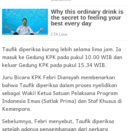
Taufik diperiksa kurang lebih selama lima jam. Ia
masuk ke Gedung KPK pada pukul 10.00 WIB dan
keluar Gedung KPK pada pukul 15.34 WIB.
Juru Bicara KPK Febri Diansyah membenarkan
bahwa Taufik diperiksa dalam proses nyelidikan
sebagai Wakil Ketua Satuan Pelaksana Program
Indonesia Emas (Satlak Prima) dan Staf Khusus di
Kemenpora.
Sebelumnya, Febri menyebut, Taufik diperiksa
setelah adanya pengembangan dari perkara