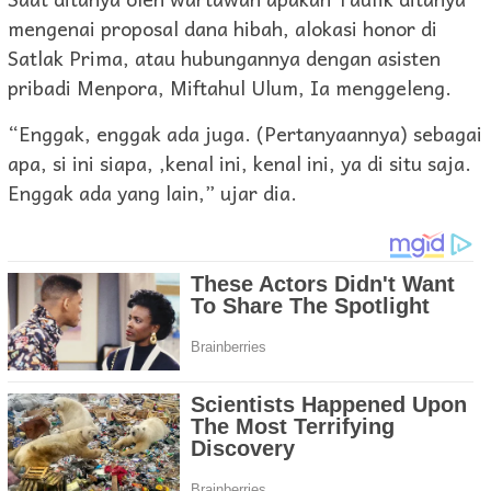
mengenai proposal dana hibah, alokasi honor di
Satlak Prima, atau hubungannya dengan asisten
pribadi Menpora, Miftahul Ulum, Ia menggeleng.
“Enggak, enggak ada juga. (Pertanyaannya) sebagai
apa, si ini siapa, ,kenal ini, kenal ini, ya di situ saja.
Enggak ada yang lain,” ujar dia.