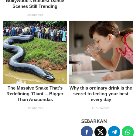
SEBARKAN