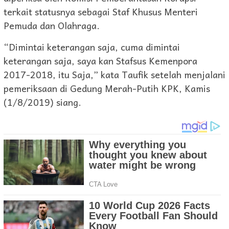
terkait statusnya sebagai Staf Khusus Menteri
Pemuda dan Olahraga.
“Dimintai keterangan saja, cuma dimintai
keterangan saja, saya kan Stafsus Kemenpora
2017-2018, itu Saja,” kata Taufik setelah menjalani
pemeriksaan di Gedung Merah-Putih KPK, Kamis
(1/8/2019) siang.