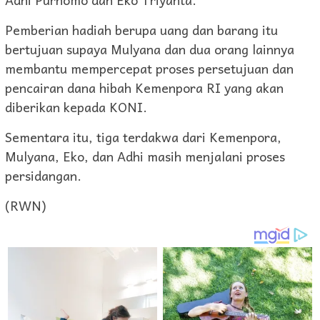
Pemberian hadiah berupa uang dan barang itu
bertujuan supaya Mulyana dan dua orang lainnya
membantu mempercepat proses persetujuan dan
pencairan dana hibah Kemenpora RI yang akan
diberikan kepada KONI.
Sementara itu, tiga terdakwa dari Kemenpora,
Mulyana, Eko, dan Adhi masih menjalani proses
persidangan.
(RWN)