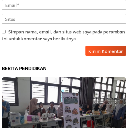
Simpan nama, email, dan situs web saya pada peramban
ini untuk komentar saya berikutnya.
BERITA PENDIDIKAN