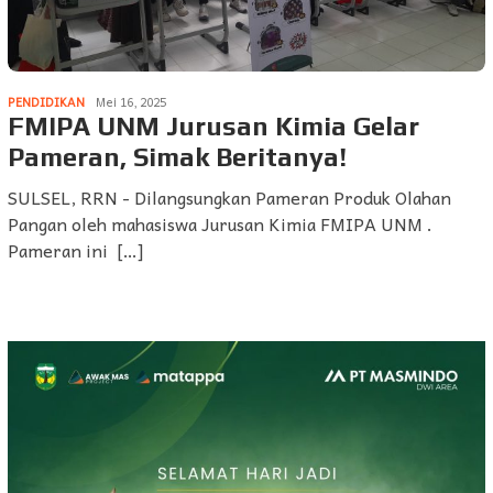
PENDIDIKAN
Mei 16, 2025
FMIPA UNM Jurusan Kimia Gelar
Pameran, Simak Beritanya!
SULSEL, RRN - Dilangsungkan Pameran Produk Olahan
Pangan oleh mahasiswa Jurusan Kimia FMIPA UNM .
Pameran ini […]