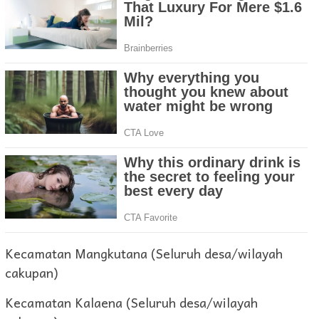
Kecamatan Mangkutana (Seluruh desa/wilayah
cakupan)
Kecamatan Kalaena (Seluruh desa/wilayah