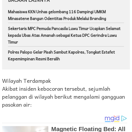
Mahasiswa KKN Unhas gelombang 116 Dampingi UMKM
Minasatene Bangun Odentitas Produk Melalui Branding
Sekertaris MPC Pemuda Pancasila Luwu Timur Ucapkan Selamat
kepada Ubas Atas Amanah sebagai Ketua DPC Gerindra Luwu
Timur
Polres Palopo Gelar Pisah Sambut Kapolres, Tongkat Estafet
Kepemimpinan Resmi Beralih
Wilayah Terdampak
Akibat insiden kebocoran tersebut, sejumlah
pelanggan di wilayah berikut mengalami gangguan
pasokan air: