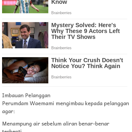
Imbauan Pelanggan
Perumdam Waemami mengimbau kepada pelanggan
agar:
Menampung air sebelum aliran benar-benar
terhenti.