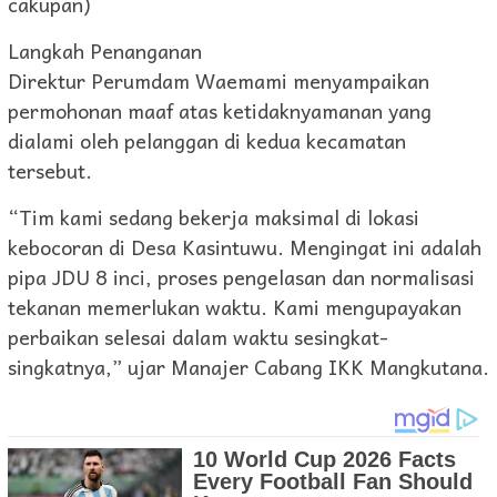
cakupan)
Langkah Penanganan
Direktur Perumdam Waemami menyampaikan
permohonan maaf atas ketidaknyamanan yang
dialami oleh pelanggan di kedua kecamatan
tersebut.
“Tim kami sedang bekerja maksimal di lokasi
kebocoran di Desa Kasintuwu. Mengingat ini adalah
pipa JDU 8 inci, proses pengelasan dan normalisasi
tekanan memerlukan waktu. Kami mengupayakan
perbaikan selesai dalam waktu sesingkat-
singkatnya,” ujar Manajer Cabang IKK Mangkutana.