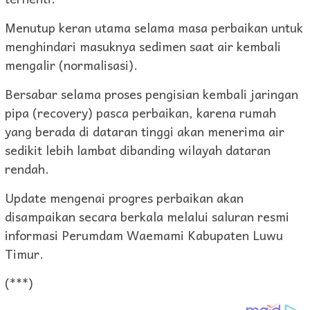
Menutup keran utama selama masa perbaikan untuk
menghindari masuknya sedimen saat air kembali
mengalir (normalisasi).
Bersabar selama proses pengisian kembali jaringan
pipa (recovery) pasca perbaikan, karena rumah
yang berada di dataran tinggi akan menerima air
sedikit lebih lambat dibanding wilayah dataran
rendah.
Update mengenai progres perbaikan akan
disampaikan secara berkala melalui saluran resmi
informasi Perumdam Waemami Kabupaten Luwu
Timur.
(***)