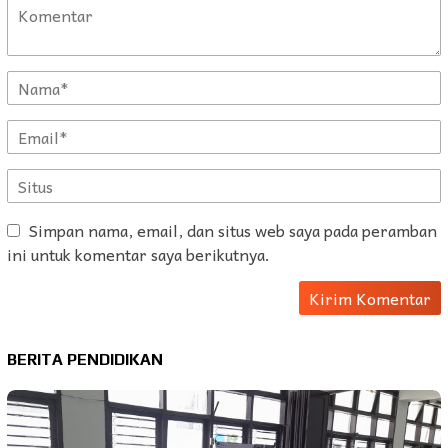
Simpan nama, email, dan situs web saya pada peramban
ini untuk komentar saya berikutnya.
BERITA PENDIDIKAN