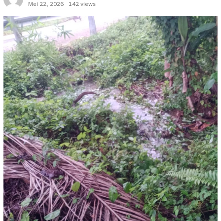
Mei 22, 2026
142 views