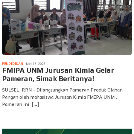
PENDIDIKAN
Mei 16, 2025
FMIPA UNM Jurusan Kimia Gelar
Pameran, Simak Beritanya!
SULSEL, RRN - Dilangsungkan Pameran Produk Olahan
Pangan oleh mahasiswa Jurusan Kimia FMIPA UNM .
Pameran ini […]