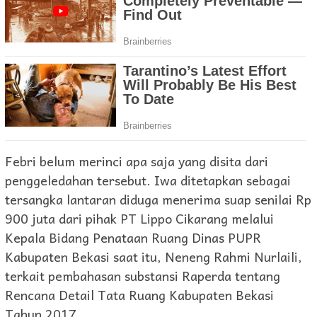
Febri belum merinci apa saja yang disita dari
penggeledahan tersebut. Iwa ditetapkan sebagai
tersangka lantaran diduga menerima suap senilai Rp
900 juta dari pihak PT Lippo Cikarang melalui
Kepala Bidang Penataan Ruang Dinas PUPR
Kabupaten Bekasi saat itu, Neneng Rahmi Nurlaili,
terkait pembahasan substansi Raperda tentang
Rencana Detail Tata Ruang Kabupaten Bekasi
Tahun 2017.