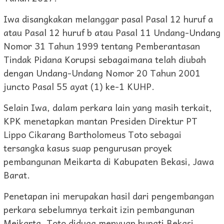
Iwa disangkakan melanggar pasal Pasal 12 huruf a
atau Pasal 12 huruf b atau Pasal 11 Undang-Undang
Nomor 31 Tahun 1999 tentang Pemberantasan
Tindak Pidana Korupsi sebagaimana telah diubah
dengan Undang-Undang Nomor 20 Tahun 2001
juncto Pasal 55 ayat (1) ke-1 KUHP.
Selain Iwa, dalam perkara lain yang masih terkait,
KPK menetapkan mantan Presiden Direktur PT
Lippo Cikarang Bartholomeus Toto sebagai
tersangka kasus suap pengurusan proyek
pembangunan Meikarta di Kabupaten Bekasi, Jawa
Barat.
Penetapan ini merupakan hasil dari pengembangan
perkara sebelumnya terkait izin pembangunan
Meikarta. Toto diduga menyuap bupati Bekasi