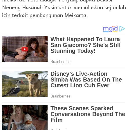
Neneng Hasanah Yasin untuk memuluskan sejumlah
izin terkait pembangunan Meikarta.