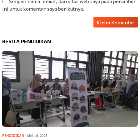
Simpan nama, email, dan situs web saya pada peramban
ini untuk komentar saya berikutnya.
BERITA PENDIDIKAN
PENDIDIKAN
Mei 16, 2025