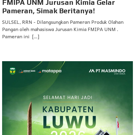
FMIPA UNM Jurusan Kimia Gelar
Pameran, Simak Beritanya!
SULSEL, RRN - Dilangsungkan Pameran Produk Olahan
Pangan oleh mahasiswa Jurusan Kimia FMIPA UNM .
Pameran ini […]