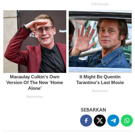
SEBARKAN