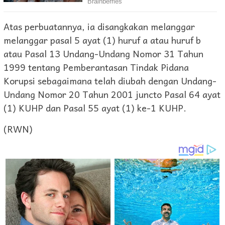
Atas perbuatannya, ia disangkakan melanggar
melanggar pasal 5 ayat (1) huruf a atau huruf b
atau Pasal 13 Undang-Undang Nomor 31 Tahun
1999 tentang Pemberantasan Tindak Pidana
Korupsi sebagaimana telah diubah dengan Undang-
Undang Nomor 20 Tahun 2001 juncto Pasal 64 ayat
(1) KUHP dan Pasal 55 ayat (1) ke-1 KUHP.
(RWN)