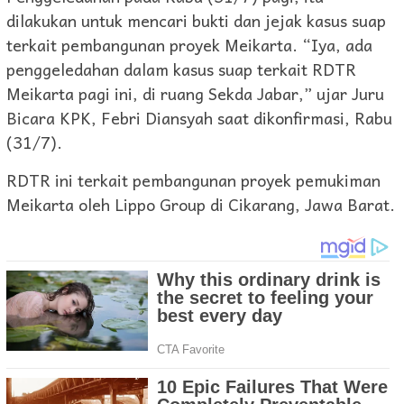
dilakukan untuk mencari bukti dan jejak kasus suap
terkait pembangunan proyek Meikarta. “Iya, ada
penggeledahan dalam kasus suap terkait RDTR
Meikarta pagi ini, di ruang Sekda Jabar,” ujar Juru
Bicara KPK, Febri Diansyah saat dikonfirmasi, Rabu
(31/7).
RDTR ini terkait pembangunan proyek pemukiman
Meikarta oleh Lippo Group di Cikarang, Jawa Barat.