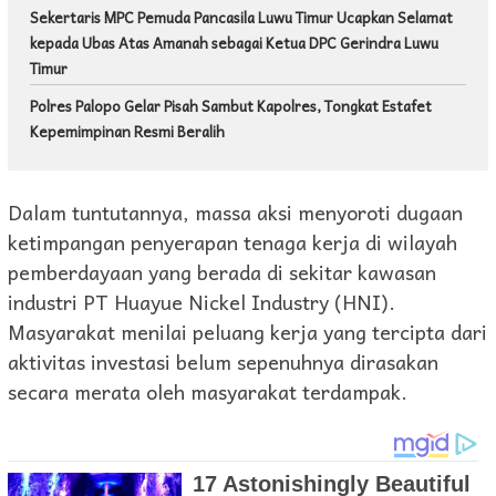
Sekertaris MPC Pemuda Pancasila Luwu Timur Ucapkan Selamat
kepada Ubas Atas Amanah sebagai Ketua DPC Gerindra Luwu
Timur
Polres Palopo Gelar Pisah Sambut Kapolres, Tongkat Estafet
Kepemimpinan Resmi Beralih
Dalam tuntutannya, massa aksi menyoroti dugaan
ketimpangan penyerapan tenaga kerja di wilayah
pemberdayaan yang berada di sekitar kawasan
industri PT Huayue Nickel Industry (HNI).
Masyarakat menilai peluang kerja yang tercipta dari
aktivitas investasi belum sepenuhnya dirasakan
secara merata oleh masyarakat terdampak.