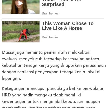
Massa juga meminta pemerintah melakukan
evaluasi menyeluruh terhadap kesesuaian antara
kebutuhan tenaga kerja yang dilaporkan perusahaan
dengan realisasi penyerapan tenaga kerja lokal di
lapangan.
Ketegangan mencapai puncaknya ketika perwakilan
HRD yang hadir mengaku tidak memiliki
kewenangan untuk mengambil keputusan maupun
memberikan komitmen terhadap tuntutan yang