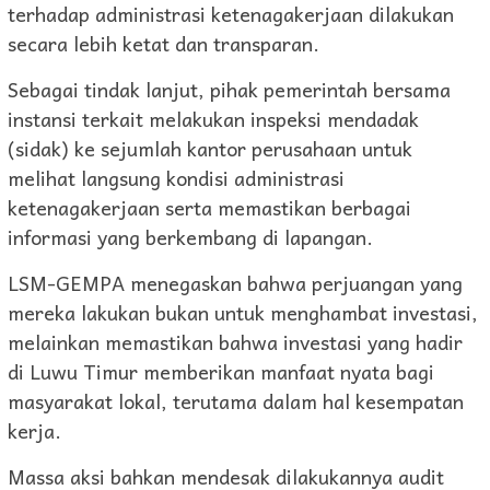
terhadap administrasi ketenagakerjaan dilakukan
secara lebih ketat dan transparan.
Sebagai tindak lanjut, pihak pemerintah bersama
instansi terkait melakukan inspeksi mendadak
(sidak) ke sejumlah kantor perusahaan untuk
melihat langsung kondisi administrasi
ketenagakerjaan serta memastikan berbagai
informasi yang berkembang di lapangan.
LSM-GEMPA menegaskan bahwa perjuangan yang
mereka lakukan bukan untuk menghambat investasi,
melainkan memastikan bahwa investasi yang hadir
di Luwu Timur memberikan manfaat nyata bagi
masyarakat lokal, terutama dalam hal kesempatan
kerja.
Massa aksi bahkan mendesak dilakukannya audit