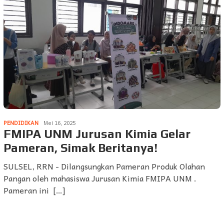
PENDIDIKAN
Mei 16, 2025
FMIPA UNM Jurusan Kimia Gelar
Pameran, Simak Beritanya!
SULSEL, RRN - Dilangsungkan Pameran Produk Olahan
Pangan oleh mahasiswa Jurusan Kimia FMIPA UNM .
Pameran ini […]