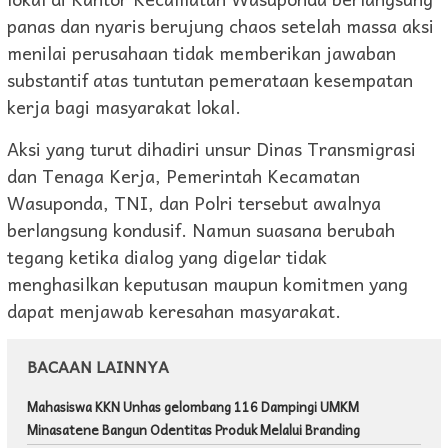
panas dan nyaris berujung chaos setelah massa aksi
menilai perusahaan tidak memberikan jawaban
substantif atas tuntutan pemerataan kesempatan
kerja bagi masyarakat lokal.
Aksi yang turut dihadiri unsur Dinas Transmigrasi
dan Tenaga Kerja, Pemerintah Kecamatan
Wasuponda, TNI, dan Polri tersebut awalnya
berlangsung kondusif. Namun suasana berubah
tegang ketika dialog yang digelar tidak
menghasilkan keputusan maupun komitmen yang
dapat menjawab keresahan masyarakat.
BACAAN LAINNYA
Mahasiswa KKN Unhas gelombang 116 Dampingi UMKM
Minasatene Bangun Odentitas Produk Melalui Branding