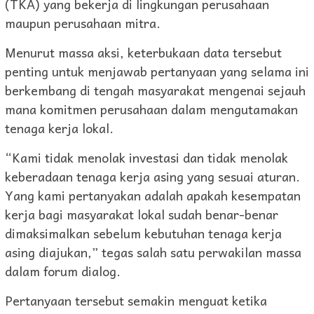
(TKA) yang bekerja di lingkungan perusahaan
maupun perusahaan mitra.
Menurut massa aksi, keterbukaan data tersebut
penting untuk menjawab pertanyaan yang selama ini
berkembang di tengah masyarakat mengenai sejauh
mana komitmen perusahaan dalam mengutamakan
tenaga kerja lokal.
“Kami tidak menolak investasi dan tidak menolak
keberadaan tenaga kerja asing yang sesuai aturan.
Yang kami pertanyakan adalah apakah kesempatan
kerja bagi masyarakat lokal sudah benar-benar
dimaksimalkan sebelum kebutuhan tenaga kerja
asing diajukan,” tegas salah satu perwakilan massa
dalam forum dialog.
Pertanyaan tersebut semakin menguat ketika