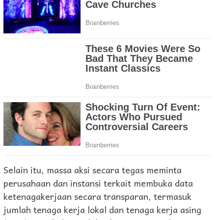
Selain itu, massa aksi secara tegas meminta
perusahaan dan instansi terkait membuka data
ketenagakerjaan secara transparan, termasuk
jumlah tenaga kerja lokal dan tenaga kerja asing