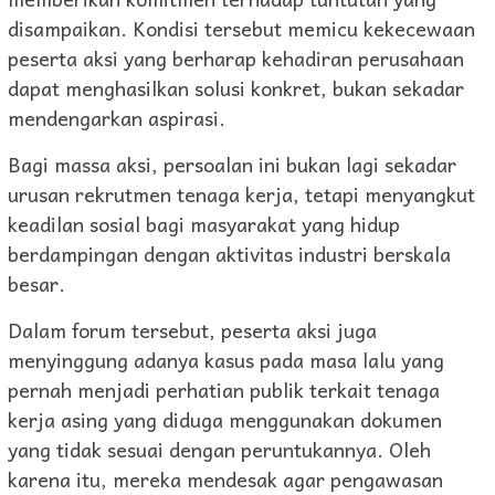
disampaikan. Kondisi tersebut memicu kekecewaan
peserta aksi yang berharap kehadiran perusahaan
dapat menghasilkan solusi konkret, bukan sekadar
mendengarkan aspirasi.
Bagi massa aksi, persoalan ini bukan lagi sekadar
urusan rekrutmen tenaga kerja, tetapi menyangkut
keadilan sosial bagi masyarakat yang hidup
berdampingan dengan aktivitas industri berskala
besar.
Dalam forum tersebut, peserta aksi juga
menyinggung adanya kasus pada masa lalu yang
pernah menjadi perhatian publik terkait tenaga
kerja asing yang diduga menggunakan dokumen
yang tidak sesuai dengan peruntukannya. Oleh
karena itu, mereka mendesak agar pengawasan