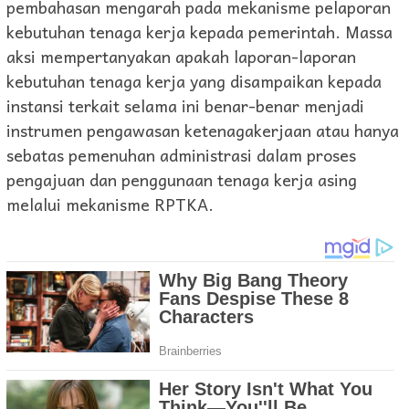
pembahasan mengarah pada mekanisme pelaporan
kebutuhan tenaga kerja kepada pemerintah. Massa
aksi mempertanyakan apakah laporan-laporan
kebutuhan tenaga kerja yang disampaikan kepada
instansi terkait selama ini benar-benar menjadi
instrumen pengawasan ketenagakerjaan atau hanya
sebatas pemenuhan administrasi dalam proses
pengajuan dan penggunaan tenaga kerja asing
melalui mekanisme RPTKA.