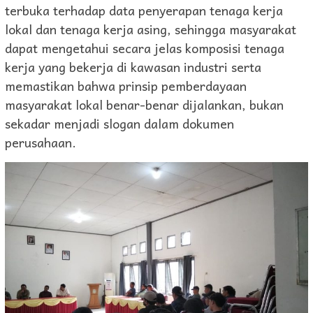
terbuka terhadap data penyerapan tenaga kerja
lokal dan tenaga kerja asing, sehingga masyarakat
dapat mengetahui secara jelas komposisi tenaga
kerja yang bekerja di kawasan industri serta
memastikan bahwa prinsip pemberdayaan
masyarakat lokal benar-benar dijalankan, bukan
sekadar menjadi slogan dalam dokumen
perusahaan.