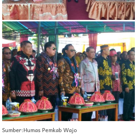
Sumber:Humas Pemkab Wajo