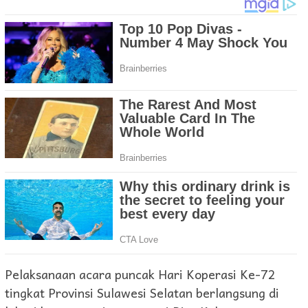
Pelaksanaan acara puncak Hari Koperasi Ke-72
tingkat Provinsi Sulawesi Selatan berlangsung di