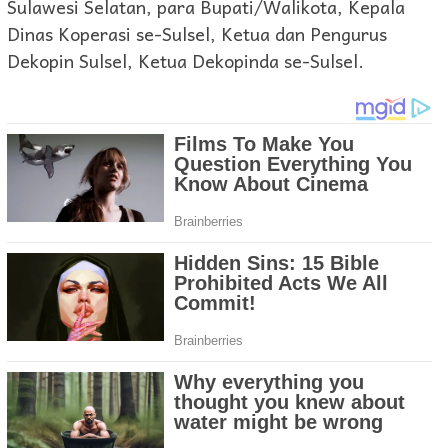
Sulawesi Selatan, para Bupati/Walikota, Kepala
Dinas Koperasi se-Sulsel, Ketua dan Pengurus
Dekopin Sulsel, Ketua Dekopinda se-Sulsel.