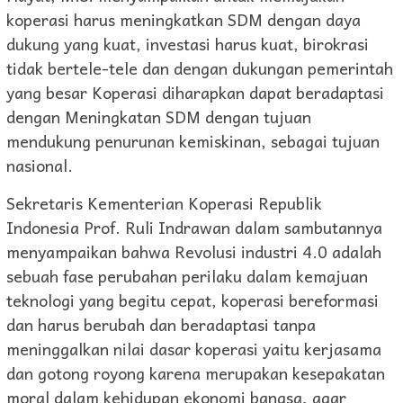
koperasi harus meningkatkan SDM dengan daya
dukung yang kuat, investasi harus kuat, birokrasi
tidak bertele-tele dan dengan dukungan pemerintah
yang besar Koperasi diharapkan dapat beradaptasi
dengan Meningkatan SDM dengan tujuan
mendukung penurunan kemiskinan, sebagai tujuan
nasional.
Sekretaris Kementerian Koperasi Republik
Indonesia Prof. Ruli Indrawan dalam sambutannya
menyampaikan bahwa Revolusi industri 4.0 adalah
sebuah fase perubahan perilaku dalam kemajuan
teknologi yang begitu cepat, koperasi bereformasi
dan harus berubah dan beradaptasi tanpa
meninggalkan nilai dasar koperasi yaitu kerjasama
dan gotong royong karena merupakan kesepakatan
moral dalam kehidupan ekonomi bangsa, agar