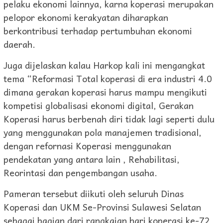
pelaku ekonomi lainnya, karna koperasi merupakan
pelopor ekonomi kerakyatan diharapkan
berkontribusi terhadap pertumbuhan ekonomi
daerah.
Juga dijelaskan kalau Harkop kali ini mengangkat
tema “Reformasi Total koperasi di era industri 4.0
dimana gerakan koperasi harus mampu mengikuti
kompetisi globalisasi ekonomi digital, Gerakan
Koperasi harus berbenah diri tidak lagi seperti dulu
yang menggunakan pola manajemen tradisional,
dengan refornasi Koperasi menggunakan
pendekatan yang antara lain , Rehabilitasi,
Reorintasi dan pengembangan usaha.
Pameran tersebut diikuti oleh seluruh Dinas
Koperasi dan UKM Se-Provinsi Sulawesi Selatan
sebagai bagian dari rangkaian hari koperasi ke-72