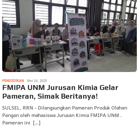
PENDIDIKAN
Mei 16, 2025
FMIPA UNM Jurusan Kimia Gelar
Pameran, Simak Beritanya!
SULSEL, RRN - Dilangsungkan Pameran Produk Olahan
Pangan oleh mahasiswa Jurusan Kimia FMIPA UNM .
Pameran ini […]