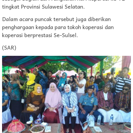
tingkat Provinsi Sulawesi Selatan.
Dalam acara puncak tersebut juga diberikan
penghargaan kepada para tokoh koperasi dan
koperasi berprestasi Se-Sulsel.
(SAR)