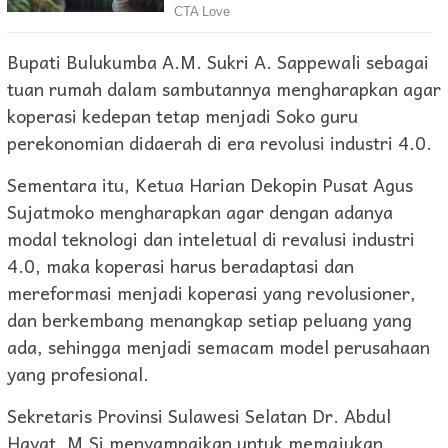
Bupati Bulukumba A.M. Sukri A. Sappewali sebagai
tuan rumah dalam sambutannya mengharapkan agar
koperasi kedepan tetap menjadi Soko guru
perekonomian didaerah di era revolusi industri 4.0.
Sementara itu, Ketua Harian Dekopin Pusat Agus
Sujatmoko mengharapkan agar dengan adanya
modal teknologi dan inteletual di revalusi industri
4.0, maka koperasi harus beradaptasi dan
mereformasi menjadi koperasi yang revolusioner,
dan berkembang menangkap setiap peluang yang
ada, sehingga menjadi semacam model perusahaan
yang profesional.
Sekretaris Provinsi Sulawesi Selatan Dr. Abdul
Hayat, M.Si menyampaikan untuk memajukan