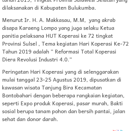
dilaksanakan di Kabupaten Bulukumba.
Menurut Ir. H. A. Makkasau, M.M, yang akrab
disapa Karaeng Lompo yang juga selaku Ketua
panitia pelaksana HUT Koperasi ke 72 tingkat
Provinsi Sulsel , Tema kegiatan Hari Koperasi Ke-72
Tahun 2019 adalah ” Reformasi Total Koperasi
Diera Revolusi Industri 4.0.”
Peringatan Hari Koperasi yang di selenggarakan
mulai tanggal 23-25 Agustus 2019, dipusatkan di
kawasan wisata Tanjung Bira Kecamatan
Bontobahari dengan beberapa rangkaian kegiatan,
seperti Expo produk Koperasi, pasar murah, Bakti
sosial berupa tanam pohon dan bersih pantai, jalan
sehat dan donor darah.