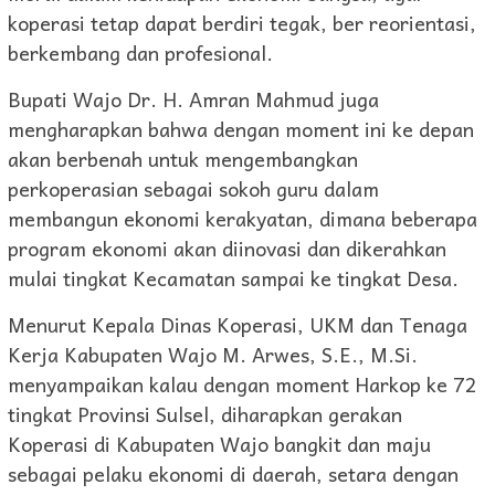
koperasi tetap dapat berdiri tegak, ber reorientasi,
berkembang dan profesional.
Bupati Wajo Dr. H. Amran Mahmud juga
mengharapkan bahwa dengan moment ini ke depan
akan berbenah untuk mengembangkan
perkoperasian sebagai sokoh guru dalam
membangun ekonomi kerakyatan, dimana beberapa
program ekonomi akan diinovasi dan dikerahkan
mulai tingkat Kecamatan sampai ke tingkat Desa.
Menurut Kepala Dinas Koperasi, UKM dan Tenaga
Kerja Kabupaten Wajo M. Arwes, S.E., M.Si.
menyampaikan kalau dengan moment Harkop ke 72
tingkat Provinsi Sulsel, diharapkan gerakan
Koperasi di Kabupaten Wajo bangkit dan maju
sebagai pelaku ekonomi di daerah, setara dengan