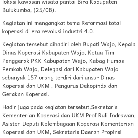
lokasi kawasan wisata pantai Bira Kabupaten
Bulukumba, (25/08).
Kegiatan ini mengangkat tema Reformasi total
koperasi di era revolusi industri 4.0.
Kegiatan tersebut dihadiri oleh Bupati Wajo, Kepala
Dinas Koperasi Kabupaten Wajo, Ketua Tim
Penggerak PKK Kabupaten Wajo, Kabag Humas
Pemkab Wajo, Delegasi dari Kabupaten Wajo
sebanyak 157 orang terdiri dari unsur Dinas
Koperasi dan UKM , Pengurus Dekopinda dan
Gerakan Koperasi.
Hadir juga pada kegiatan tersebut,Sekretaris
Kementerian Koperasi dan UKM Prof Ruli Indrawan,
Asisten Deputi Kelembagaan Koperasi Kementerian
Koperasi dan UKM, Sekretaris Daerah Propinsi