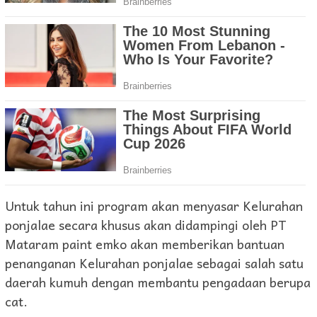
Untuk tahun ini program akan menyasar Kelurahan
ponjalae secara khusus akan didampingi oleh PT
Mataram paint emko akan memberikan bantuan
penanganan Kelurahan ponjalae sebagai salah satu
daerah kumuh dengan membantu pengadaan berupa
cat.