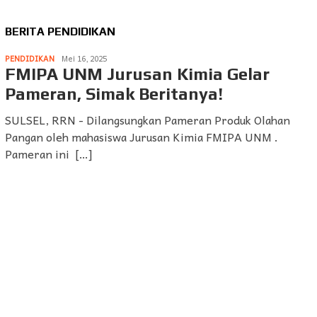
BERITA PENDIDIKAN
PENDIDIKAN
Mei 16, 2025
FMIPA UNM Jurusan Kimia Gelar
Pameran, Simak Beritanya!
SULSEL, RRN - Dilangsungkan Pameran Produk Olahan
Pangan oleh mahasiswa Jurusan Kimia FMIPA UNM .
Pameran ini […]