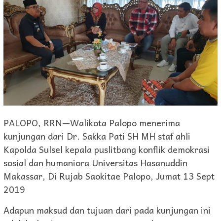
PALOPO, RRN—Walikota Palopo menerima
kunjungan dari Dr. Sakka Pati SH MH staf ahli
Kapolda Sulsel kepala puslitbang konflik demokrasi
sosial dan humaniora Universitas Hasanuddin
Makassar, Di Rujab Saokitae Palopo, Jumat 13 Sept
2019
Adapun maksud dan tujuan dari pada kunjungan ini