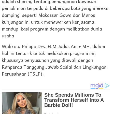
adalah sharing tentang penanganan kawasan
pemukiman terpadu di beberapa kota yang mereka
dampingi seperti Makassar Gowa dan Maros
kunjungan ini untuk menawarkan kerjasama
menduplikasi program dengan melibatkan dunia
usaha
Walikota Palopo Drs. H.M Judas Amir MH, dalam
hal ini tertarik untuk melakukan program ini,
khususnya penyusunan yang diawali dengan
Ranperda Tanggung Jawab Sosial dan Lingkungan
Perusahaan (TSLP).