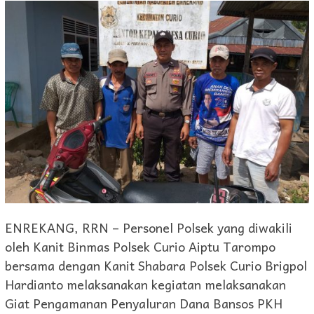
ENREKANG, RRN – Personel Polsek yang diwakili
oleh Kanit Binmas Polsek Curio Aiptu Tarompo
bersama dengan Kanit Shabara Polsek Curio Brigpol
Hardianto melaksanakan kegiatan melaksanakan
Giat Pengamanan Penyaluran Dana Bansos PKH