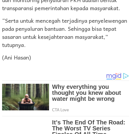
transparansi pemerintahan kepada masyarakat.
“Serta untuk mencegah terjadinya penyelewengan
pada penyaluran bantuan. Sehingga bisa tepat
sasaran untuk kesejahteraan masyarakat,”
tutupnya.
(Ani Hasan)