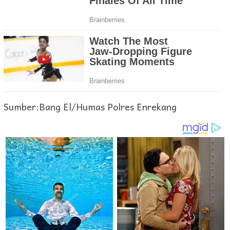
Sumber:Bang El/Humas Polres Enrekang