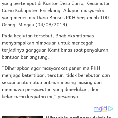
yang bertempat di Kantor Desa Curio, Kecamatan
Curio Kabupaten Enrekang. Adapun masyarakat
yang menerima Dana Bansos PKH berjumlah 100
Orang, Minggu (04/08/2019).
Pada kegiatan tersebut, Bhabinkamtibmas
menyampaikan himbauan untuk mencegah
terjadinya gangguan Kamtibmas saat penyaluran
bantuan berlangsung.
“Diharapkan agar masyarakat penerima PKH
menjaga ketertiban, teratur, tidak berebutan dan
sesuai urutan atau antrian masing masing dan
membawa persyaratan yang diperlukan, demi
kelancaran kegiatan ini,” pesannya.