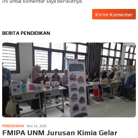
ini untuk komentar saya berikutnya.
BERITA PENDIDIKAN
PENDIDIKAN
Mei 16, 2025
FMIPA UNM Jurusan Kimia Gelar