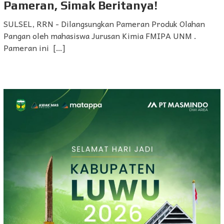
Pameran, Simak Beritanya!
SULSEL, RRN - Dilangsungkan Pameran Produk Olahan
Pangan oleh mahasiswa Jurusan Kimia FMIPA UNM .
Pameran ini […]