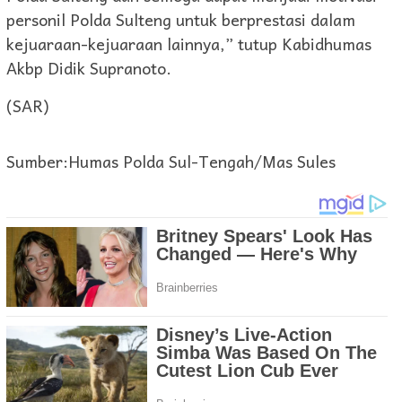
personil Polda Sulteng untuk berprestasi dalam
kejuaraan-kejuaraan lainnya,” tutup Kabidhumas
Akbp Didik Supranoto.
(SAR)
Sumber:Humas Polda Sul-Tengah/Mas Sules