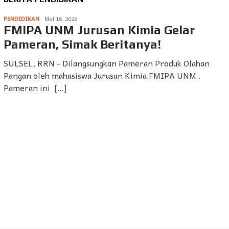
PENDIDIKAN
Mei 16, 2025
FMIPA UNM Jurusan Kimia Gelar
Pameran, Simak Beritanya!
SULSEL, RRN - Dilangsungkan Pameran Produk Olahan
Pangan oleh mahasiswa Jurusan Kimia FMIPA UNM .
Pameran ini […]