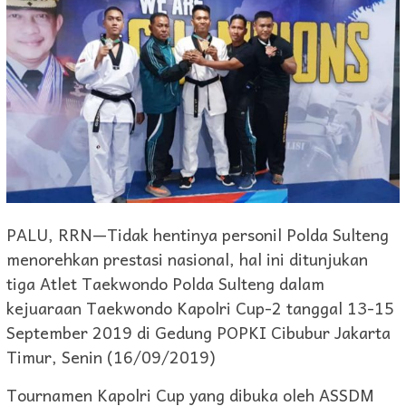
PALU, RRN—Tidak hentinya personil Polda Sulteng
menorehkan prestasi nasional, hal ini ditunjukan
tiga Atlet Taekwondo Polda Sulteng dalam
kejuaraan Taekwondo Kapolri Cup-2 tanggal 13-15
September 2019 di Gedung POPKI Cibubur Jakarta
Timur, Senin (16/09/2019)
Tournamen Kapolri Cup yang dibuka oleh ASSDM