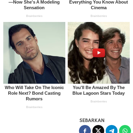
SEBARKAN