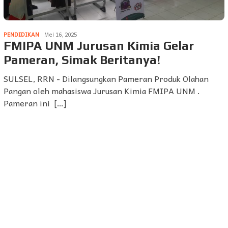
PENDIDIKAN
Mei 16, 2025
FMIPA UNM Jurusan Kimia Gelar
Pameran, Simak Beritanya!
SULSEL, RRN - Dilangsungkan Pameran Produk Olahan
Pangan oleh mahasiswa Jurusan Kimia FMIPA UNM .
Pameran ini […]