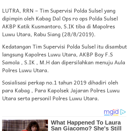
LUTRA, RRN – Tim Supervisi Polda Sulsel yang
dipimpin oleh Kabag Dal Ops ro ops Polda Sulsel
AKBP Katik Kusmantoro, S.IK tiba di Mapolres
Luwu Utara, Rabu Siang (28/8/2019).
Kedatangan Tim Supervisi Polda Sulsel itu disambut
langsung Kapolres Luwu Utara, AKBP Boy F.S
Samola , S.IK , M.H dan dipersilahkan menuju Aula
Polres Luwu Utara.
Sosialisasi perkap no.1 tahun 2019 dihadiri oleh
para Kabag , Para Kapolsek Jajaran Polres Luwu
Utara serta personil Polres Luwu Utara.