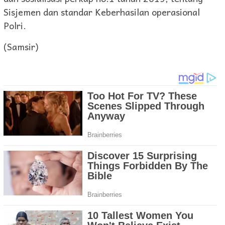
Sisjemen dan standar Keberhasilan operasional
Polri.
(Samsir)