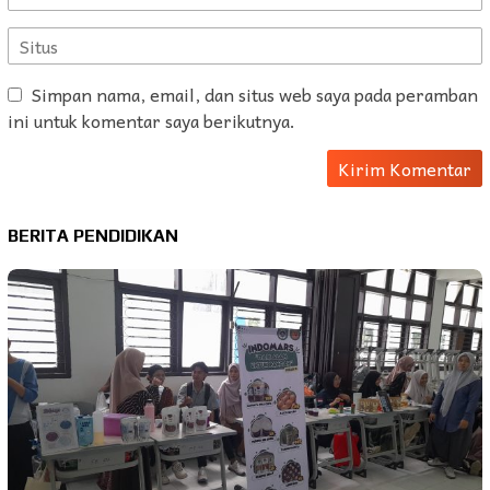
Simpan nama, email, dan situs web saya pada peramban
ini untuk komentar saya berikutnya.
BERITA PENDIDIKAN