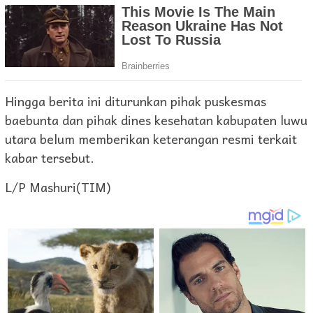
Hingga berita ini diturunkan pihak puskesmas
baebunta dan pihak dines kesehatan kabupaten luwu
utara belum memberikan keterangan resmi terkait
kabar tersebut.
L/P Mashuri(TIM)