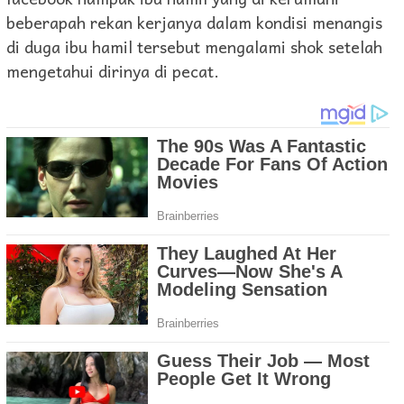
beberapah rekan kerjanya dalam kondisi menangis
di duga ibu hamil tersebut mengalami shok setelah
mengetahui dirinya di pecat.