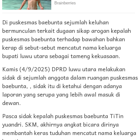
Di puskesmas baebunta sejumlah keluhan
bermunculan terkait dugaan sikap arogan kepalah
puskesmas baebunta terhadap bawahan bahkan
kerap di sebut-sebut mencatut nama keluarga
bupati luwu utara sebagai tameng kekuasaan.
Kamis (4/9/2025) DPRD luwu utara melakukan
sidak di sejumlah anggota dalam ruangan puskesmas
baebunta, , sidak itu di ketahui dengan adanya
laporan yang serupa yang lebih awal masuk di
dewan.
Pasca sidak kepalah puskesmas baebunta TiTin
yuandri. SKM, akhirnya angkat bicara dirinya
membantah keras tuduhan mencatut nama keluarga