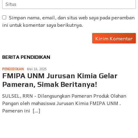
Simpan nama, email, dan situs web saya pada peramban
ini untuk komentar saya berikutnya.
BERITA PENDIDIKAN
PENDIDIKAN
Mei 16, 2025
FMIPA UNM Jurusan Kimia Gelar
Pameran, Simak Beritanya!
SULSEL, RRN - Dilangsungkan Pameran Produk Olahan
Pangan oleh mahasiswa Jurusan Kimia FMIPA UNM .
Pameran ini […]