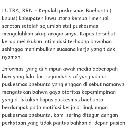
LUTRA, RRN – Kepalah puskesmas Baebunta (
kapus) kabupaten luwu utara kembali menuai
sorotan setelah sejumlah staf puskesmas
mengeluhkan sikap arogansinya. Kapus tersebut
kerap melakukan intimidasi terhadap bawahan
sehingga menimbulkan suasana kerja yang tidak
nyaman.
Informasi yang di himpun awak media beberapah
hari yang lalu dari sejumlah staf yang ada di
puskesmas baebunta yang enggan di sebut namanya
mengatakan bahwa gaya otoritas kepemimpinan
yang di lakukan kapus puskesmas baebunta
berdampak pada motifasi kerja di lingkungan
puskesmas baebunta, kami sering ditegur dengan
perkataan yang tidak pantas bahkan di depan pasien