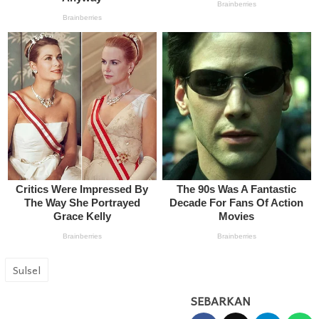
Sulsel
SEBARKAN