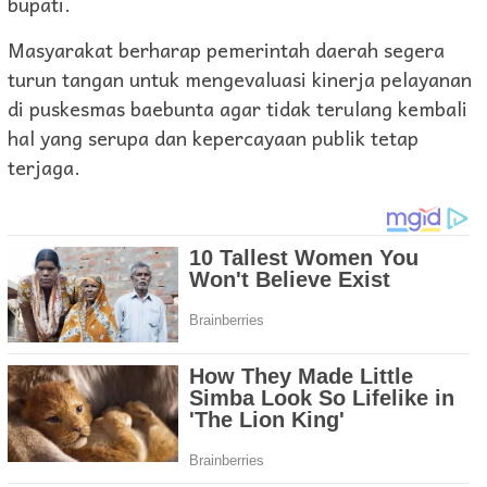
bupati.
Masyarakat berharap pemerintah daerah segera
turun tangan untuk mengevaluasi kinerja pelayanan
di puskesmas baebunta agar tidak terulang kembali
hal yang serupa dan kepercayaan publik tetap
terjaga.