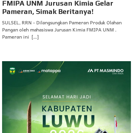
FMIPA UNM Jurusan Kimia Gelar
Pameran, Simak Beritanya!
SULSEL, RRN - Dilangsungkan Pameran Produk Olahan
Pangan oleh mahasiswa Jurusan Kimia FMIPA UNM .
Pameran ini […]