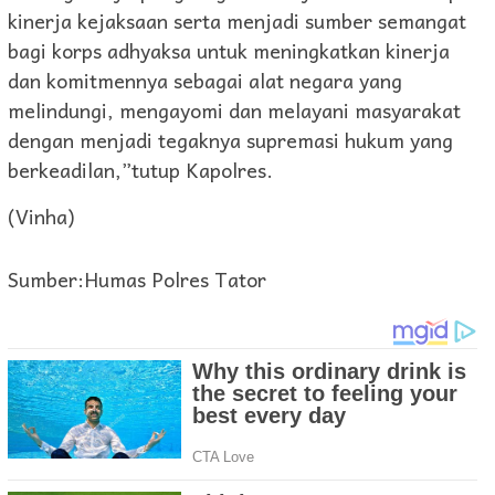
kinerja kejaksaan serta menjadi sumber semangat
bagi korps adhyaksa untuk meningkatkan kinerja
dan komitmennya sebagai alat negara yang
melindungi, mengayomi dan melayani masyarakat
dengan menjadi tegaknya supremasi hukum yang
berkeadilan,”tutup Kapolres.
(Vinha)
Sumber:Humas Polres Tator