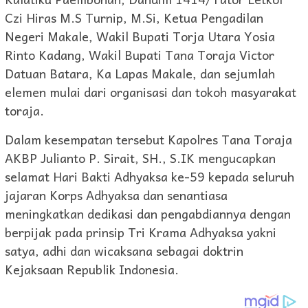
Czi Hiras M.S Turnip, M.Si, Ketua Pengadilan
Negeri Makale, Wakil Bupati Torja Utara Yosia
Rinto Kadang, Wakil Bupati Tana Toraja Victor
Datuan Batara, Ka Lapas Makale, dan sejumlah
elemen mulai dari organisasi dan tokoh masyarakat
toraja.
Dalam kesempatan tersebut Kapolres Tana Toraja
AKBP Julianto P. Sirait, SH., S.IK mengucapkan
selamat Hari Bakti Adhyaksa ke-59 kepada seluruh
jajaran Korps Adhyaksa dan senantiasa
meningkatkan dedikasi dan pengabdiannya dengan
berpijak pada prinsip Tri Krama Adhyaksa yakni
satya, adhi dan wicaksana sebagai doktrin
Kejaksaan Republik Indonesia.