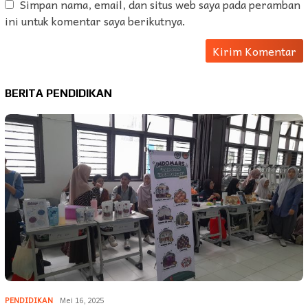
Simpan nama, email, dan situs web saya pada peramban
ini untuk komentar saya berikutnya.
BERITA PENDIDIKAN
PENDIDIKAN
Mei 16, 2025