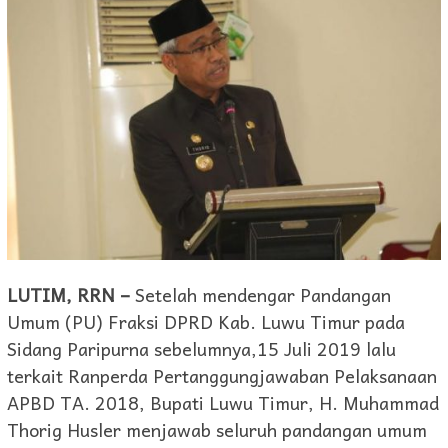
LUTIM, RRN –
Setelah mendengar Pandangan
Umum (PU) Fraksi DPRD Kab. Luwu Timur pada
Sidang Paripurna sebelumnya,15 Juli 2019 lalu
terkait Ranperda Pertanggungjawaban Pelaksanaan
APBD TA. 2018, Bupati Luwu Timur, H. Muhammad
Thorig Husler menjawab seluruh pandangan umum