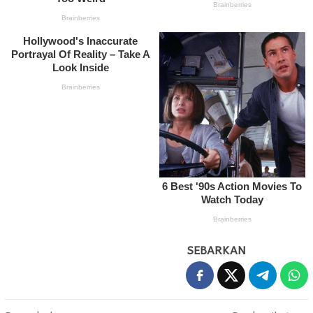
SEBARKAN