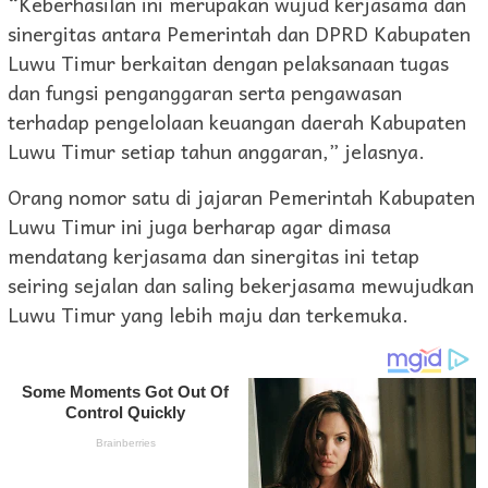
“Keberhasilan ini merupakan wujud kerjasama dan
sinergitas antara Pemerintah dan DPRD Kabupaten
Luwu Timur berkaitan dengan pelaksanaan tugas
dan fungsi penganggaran serta pengawasan
terhadap pengelolaan keuangan daerah Kabupaten
Luwu Timur setiap tahun anggaran,” jelasnya.
Orang nomor satu di jajaran Pemerintah Kabupaten
Luwu Timur ini juga berharap agar dimasa
mendatang kerjasama dan sinergitas ini tetap
seiring sejalan dan saling bekerjasama mewujudkan
Luwu Timur yang lebih maju dan terkemuka.