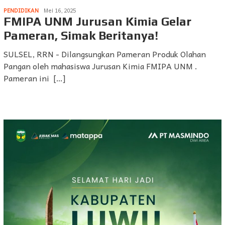
PENDIDIKAN
Mei 16, 2025
FMIPA UNM Jurusan Kimia Gelar
Pameran, Simak Beritanya!
SULSEL, RRN - Dilangsungkan Pameran Produk Olahan
Pangan oleh mahasiswa Jurusan Kimia FMIPA UNM .
Pameran ini […]