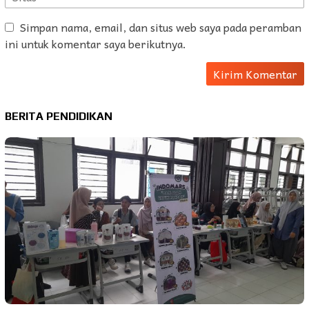
Simpan nama, email, dan situs web saya pada peramban
ini untuk komentar saya berikutnya.
BERITA PENDIDIKAN