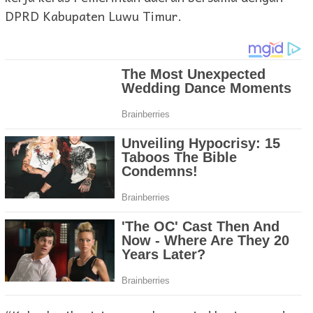
DPRD Kabupaten Luwu Timur.