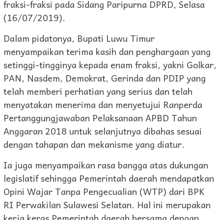
fraksi-fraksi pada Sidang Paripurna DPRD, Selasa
(16/07/2019).
Dalam pidatonya, Bupati Luwu Timur
menyampaikan terima kasih dan penghargaan yang
setinggi-tingginya kepada enam fraksi, yakni Golkar,
PAN, Nasdem, Demokrat, Gerinda dan PDIP yang
telah memberi perhatian yang serius dan telah
menyatakan menerima dan menyetujui Ranperda
Pertanggungjawaban Pelaksanaan APBD Tahun
Anggaran 2018 untuk selanjutnya dibahas sesuai
dengan tahapan dan mekanisme yang diatur.
Ia juga menyampaikan rasa bangga atas dukungan
legislatif sehingga Pemerintah daerah mendapatkan
Opini Wajar Tanpa Pengecualian (WTP) dari BPK
RI Perwakilan Sulawesi Selatan. Hal ini merupakan
kerja keras Pemerintah daerah bersama dengan