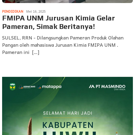
PENDIDIKAN
Mei 16, 2025
FMIPA UNM Jurusan Kimia Gelar
Pameran, Simak Beritanya!
SULSEL, RRN - Dilangsungkan Pameran Produk Olahan
Pangan oleh mahasiswa Jurusan Kimia FMIPA UNM .
Pameran ini […]