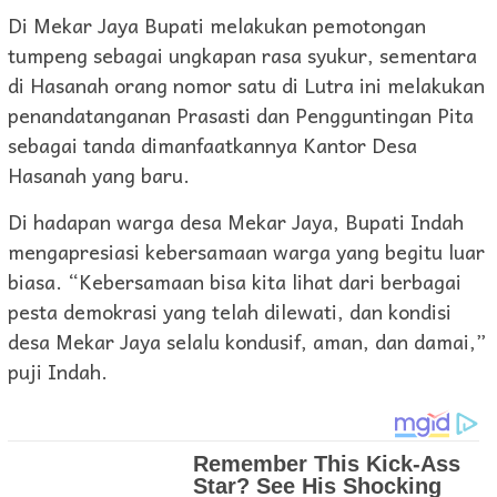
Di Mekar Jaya Bupati melakukan pemotongan
tumpeng sebagai ungkapan rasa syukur, sementara
di Hasanah orang nomor satu di Lutra ini melakukan
penandatanganan Prasasti dan Pengguntingan Pita
sebagai tanda dimanfaatkannya Kantor Desa
Hasanah yang baru.
Di hadapan warga desa Mekar Jaya, Bupati Indah
mengapresiasi kebersamaan warga yang begitu luar
biasa. “Kebersamaan bisa kita lihat dari berbagai
pesta demokrasi yang telah dilewati, dan kondisi
desa Mekar Jaya selalu kondusif, aman, dan damai,”
puji Indah.