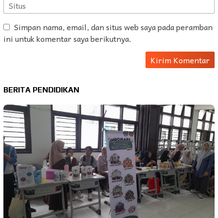
Simpan nama, email, dan situs web saya pada peramban
ini untuk komentar saya berikutnya.
BERITA PENDIDIKAN