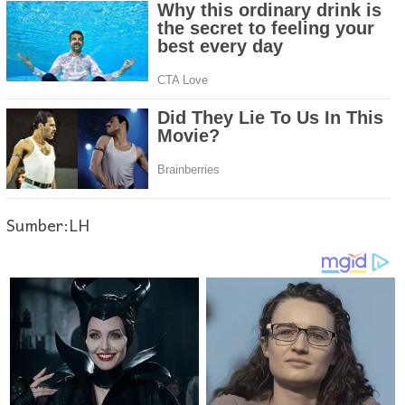
Sumber:LH