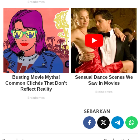
SEBARKAN