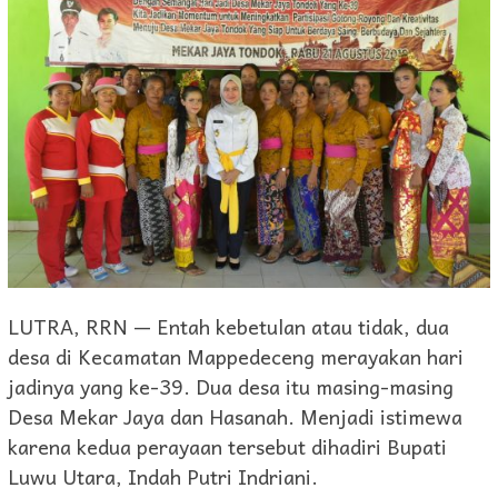
LUTRA, RRN — Entah kebetulan atau tidak, dua
desa di Kecamatan Mappedeceng merayakan hari
jadinya yang ke-39. Dua desa itu masing-masing
Desa Mekar Jaya dan Hasanah. Menjadi istimewa
karena kedua perayaan tersebut dihadiri Bupati
Luwu Utara, Indah Putri Indriani.