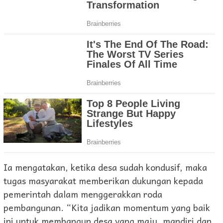
Ia mengatakan, ketika desa sudah kondusif, maka
tugas masyarakat memberikan dukungan kepada
pemerintah dalam menggerakkan roda
pembangunan. “Kita jadikan momentum yang baik
ini untuk membangun desa yang maju, mandiri dan