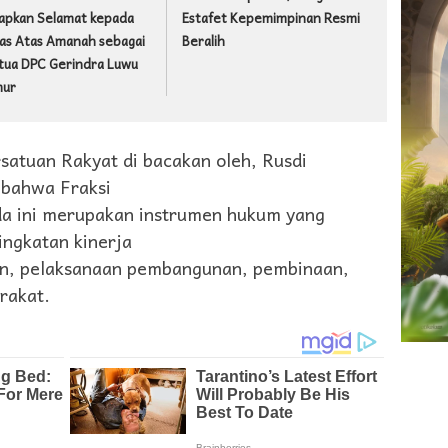
apkan Selamat kepada
Estafet Kepemimpinan Resmi
as Atas Amanah sebagai
Beralih
tua DPC Gerindra Luwu
mur
satuan Rakyat di bacakan oleh, Rusdi
 bahwa Fraksi
 ini merupakan instrumen hukum yang
ngkatan kinerja
n, pelaksanaan pembangunan, pembinaan,
rakat.