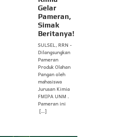
Gelar
Pameran,
Simak
Beritanya!
SULSEL, RRN -
Dilangsungkan
Pameran
Produk Olahan
Pangan oleh
mahasiswa
Jurusan Kimia
FMIPA UNM .
Pameran ini
[…]