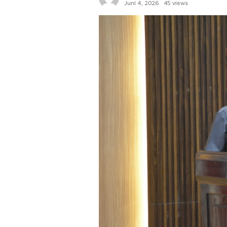
Juni 4, 2026
45 views