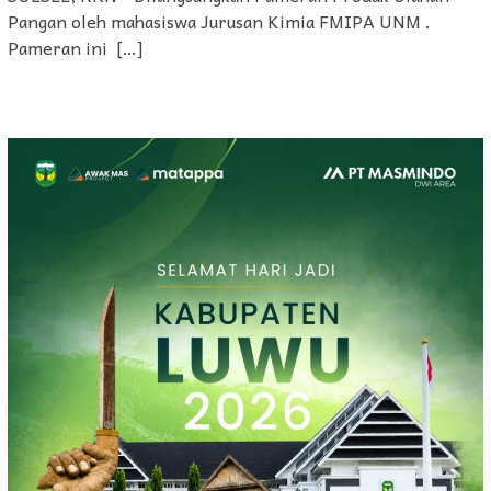
Pangan oleh mahasiswa Jurusan Kimia FMIPA UNM .
Pameran ini […]