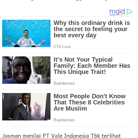
Jasman menilai PT Vale Indonesia Tbk terlihat