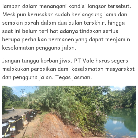
lamban dalam menangani kondisi longsor tersebut.
Meskipun kerusakan sudah berlangsung lama dan
semakin parah dalam dua bulan terakhir, hingga
saat ini belum terlihat adanya tindakan serius
berupa perbaikan permanen yang dapat menjamin
keselamatan pengguna jalan.
Jangan tunggu korban jiwa. PT Vale harus segera
melakukan perbaikan demi keselamatan masyarakat
dan pengguna jalan. Tegas jasman.