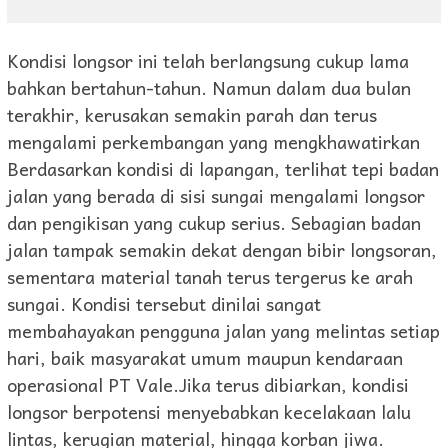
Kondisi longsor ini telah berlangsung cukup lama
bahkan bertahun-tahun. Namun dalam dua bulan
terakhir, kerusakan semakin parah dan terus
mengalami perkembangan yang mengkhawatirkan
Berdasarkan kondisi di lapangan, terlihat tepi badan
jalan yang berada di sisi sungai mengalami longsor
dan pengikisan yang cukup serius. Sebagian badan
jalan tampak semakin dekat dengan bibir longsoran,
sementara material tanah terus tergerus ke arah
sungai. Kondisi tersebut dinilai sangat
membahayakan pengguna jalan yang melintas setiap
hari, baik masyarakat umum maupun kendaraan
operasional PT Vale.Jika terus dibiarkan, kondisi
longsor berpotensi menyebabkan kecelakaan lalu
lintas, kerugian material, hingga korban jiwa.