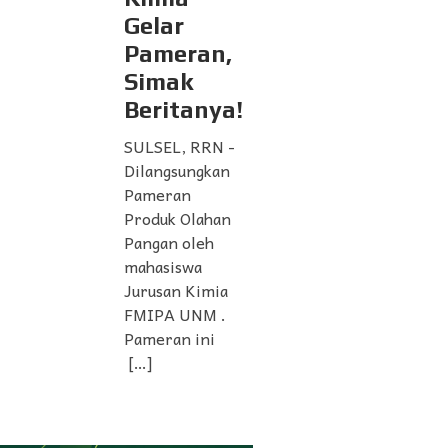
Gelar
Pameran,
Simak
Beritanya!
SULSEL, RRN -
Dilangsungkan
Pameran
Produk Olahan
Pangan oleh
mahasiswa
Jurusan Kimia
FMIPA UNM .
Pameran ini
[…]