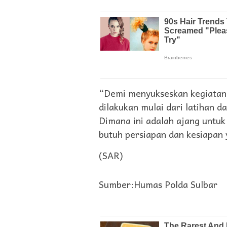
“Demi menyukseskan kegiatan 
dilakukan mulai dari latihan d
Dimana ini adalah ajang untu
butuh persiapan dan kesiapan
(SAR)
Sumber:Humas Polda Sulbar