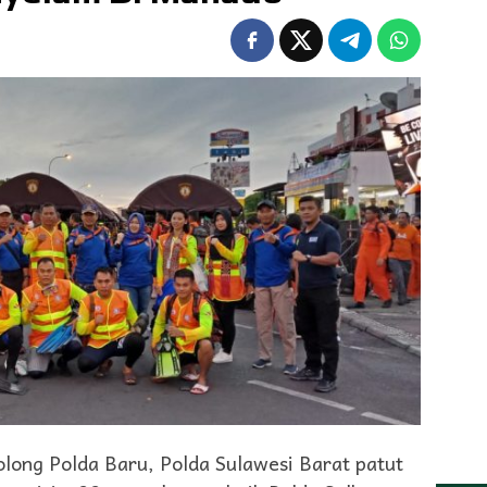
ng Polda Baru, Polda Sulawesi Barat patut