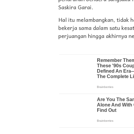
Saskira Garai.
Hal itu melambangkan, tidak h
bekerja sama dalam satu kes
perjuangan hingga akhirnya n