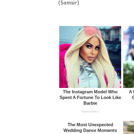
(Samsir)