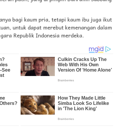
anya bagi kaum pria, tetapi kaum ibu juga ikut
atuan, untuk dapat merebut kemenangan dalam
egara Republik Indonesia merdeka.