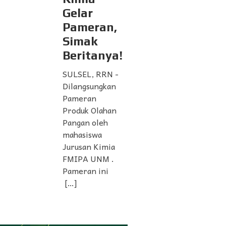
Gelar
Pameran,
Simak
Beritanya!
SULSEL, RRN -
Dilangsungkan
Pameran
Produk Olahan
Pangan oleh
mahasiswa
Jurusan Kimia
FMIPA UNM .
Pameran ini
[…]