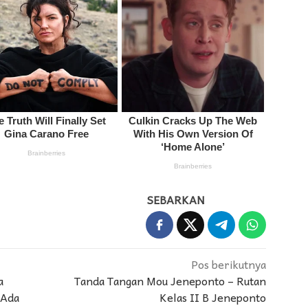
SEBARKAN
Pos berikutnya
a
Tanda Tangan Mou Jeneponto – Rutan
 Ada
Kelas II B Jeneponto