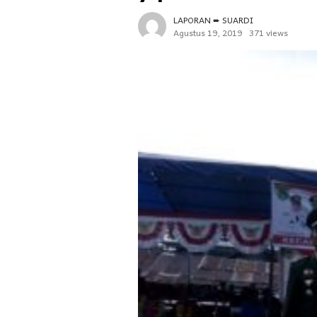
LAPORAN ➨ SUARDI
Agustus 19, 2019
371 views