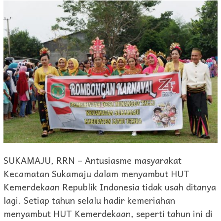
SUKAMAJU, RRN – Antusiasme masyarakat
Kecamatan Sukamaju dalam menyambut HUT
Kemerdekaan Republik Indonesia tidak usah ditanya
lagi. Setiap tahun selalu hadir kemeriahan
menyambut HUT Kemerdekaan, seperti tahun ini di