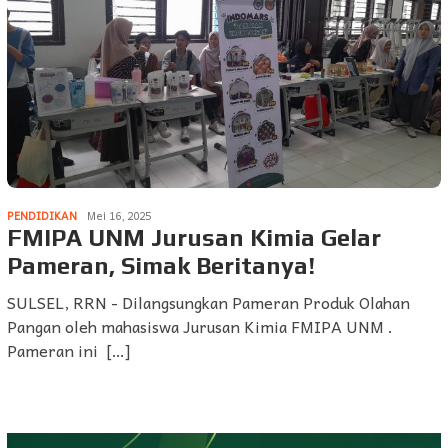
PENDIDIKAN
Mei 16, 2025
FMIPA UNM Jurusan Kimia Gelar
Pameran, Simak Beritanya!
SULSEL, RRN - Dilangsungkan Pameran Produk Olahan
Pangan oleh mahasiswa Jurusan Kimia FMIPA UNM .
Pameran ini […]