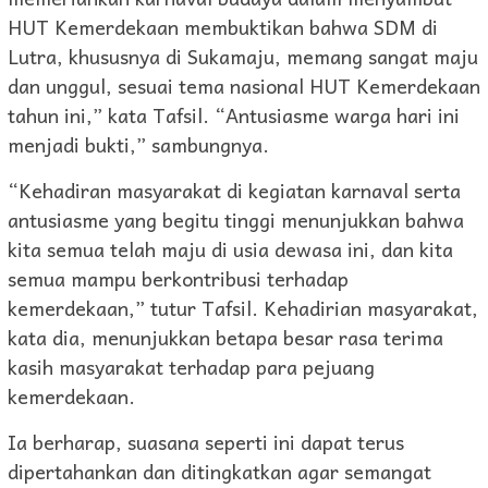
HUT Kemerdekaan membuktikan bahwa SDM di
Lutra, khususnya di Sukamaju, memang sangat maju
dan unggul, sesuai tema nasional HUT Kemerdekaan
tahun ini,” kata Tafsil. “Antusiasme warga hari ini
menjadi bukti,” sambungnya.
“Kehadiran masyarakat di kegiatan karnaval serta
antusiasme yang begitu tinggi menunjukkan bahwa
kita semua telah maju di usia dewasa ini, dan kita
semua mampu berkontribusi terhadap
kemerdekaan,” tutur Tafsil. Kehadirian masyarakat,
kata dia, menunjukkan betapa besar rasa terima
kasih masyarakat terhadap para pejuang
kemerdekaan.
Ia berharap, suasana seperti ini dapat terus
dipertahankan dan ditingkatkan agar semangat