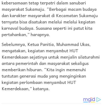
kebersamaan tetap terpatri dalam sanubari
masyarakat Sukamaju. “Berbagai macam budaya
dan karakter masyarakat di Kecamatan Sukamaju
ternyata bisa disatukan melalui melalui kegiatan
karnaval budaya. Suasana seperti ini patut kita
pertahankan,” harapnya.
Sebelumnya, Ketua Panitia, Muhammad Ukas,
mengatakan, kegiatan menyambut HUT
Kemerdekaan sejatinya untuk menjalin silaturahmi
antara pemerintah dan masyarakat sekaligus
memberikan hiburan. “Kita ingin memenuhi
tuntutan generasi muda yang menginginkan
kegiatan perlombaan menyambut HUT
Kemerdekaan,” katanya.