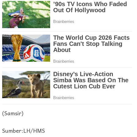
(Samsir)
Sumber:LH/HMS