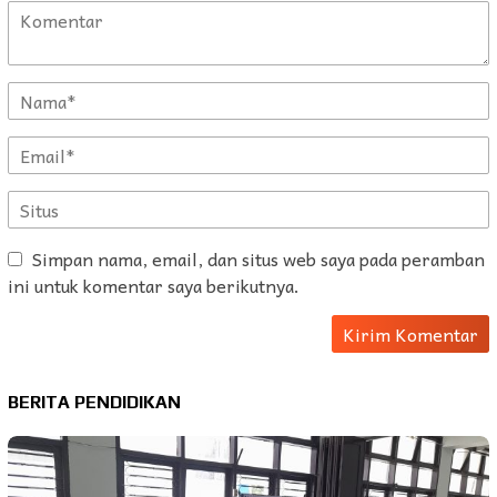
Simpan nama, email, dan situs web saya pada peramban
ini untuk komentar saya berikutnya.
BERITA PENDIDIKAN