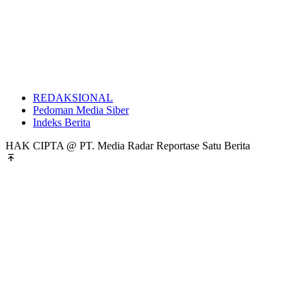
REDAKSIONAL
Pedoman Media Siber
Indeks Berita
HAK CIPTA @ PT. Media Radar Reportase Satu Berita