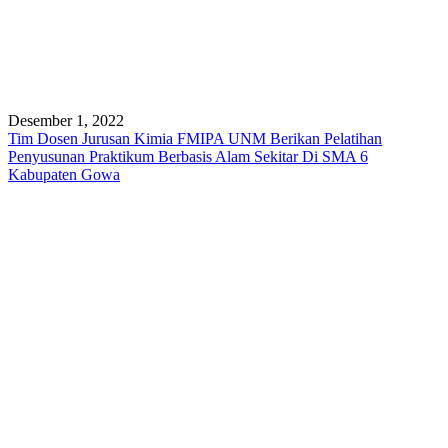
Desember 1, 2022
Tim Dosen Jurusan Kimia FMIPA UNM Berikan Pelatihan
Penyusunan Praktikum Berbasis Alam Sekitar Di SMA 6
Kabupaten Gowa