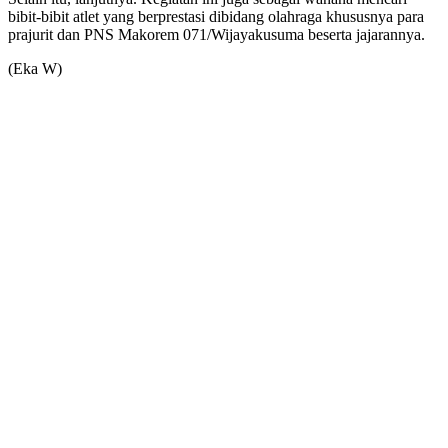
bibit-bibit atlet yang berprestasi dibidang olahraga khususnya para
prajurit dan PNS Makorem 071/Wijayakusuma beserta jajarannya.
(Eka W)