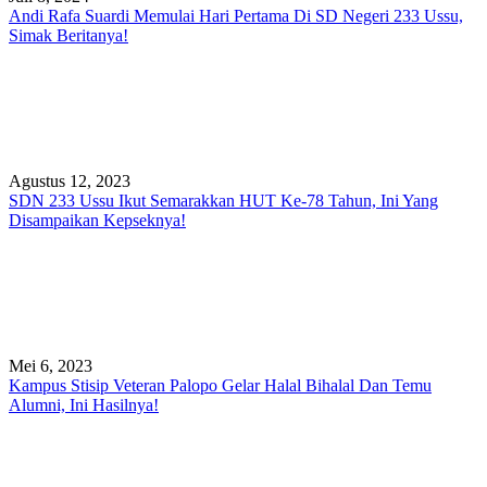
Andi Rafa Suardi Memulai Hari Pertama Di SD Negeri 233 Ussu,
Simak Beritanya!
Agustus 12, 2023
SDN 233 Ussu Ikut Semarakkan HUT Ke-78 Tahun, Ini Yang
Disampaikan Kepseknya!
Mei 6, 2023
Kampus Stisip Veteran Palopo Gelar Halal Bihalal Dan Temu
Alumni, Ini Hasilnya!