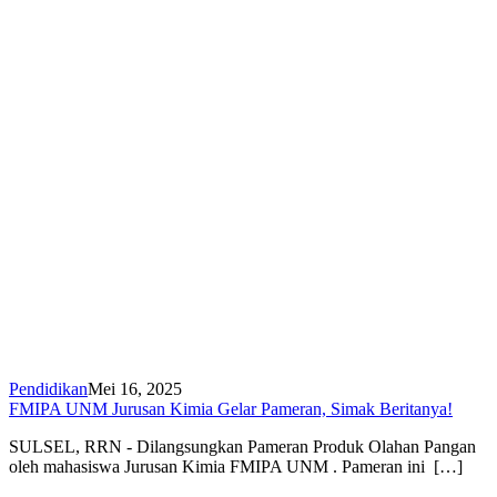
Pendidikan
Mei 16, 2025
FMIPA UNM Jurusan Kimia Gelar Pameran, Simak Beritanya!
SULSEL, RRN - Dilangsungkan Pameran Produk Olahan Pangan
oleh mahasiswa Jurusan Kimia FMIPA UNM . Pameran ini […]