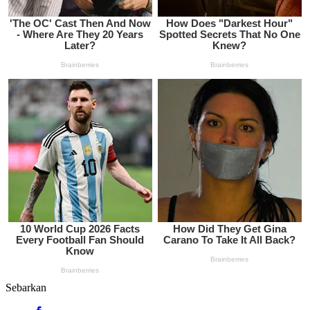
Sebarkan