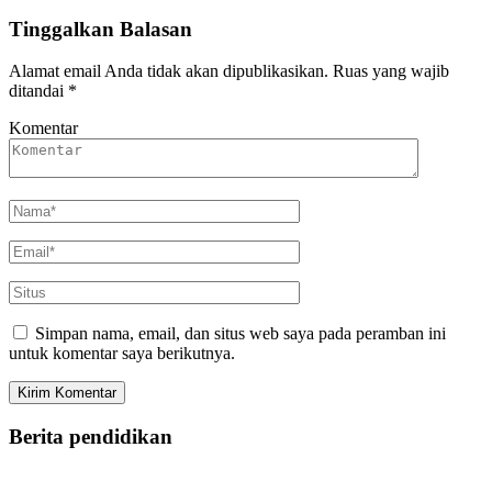
Tinggalkan Balasan
Alamat email Anda tidak akan dipublikasikan.
Ruas yang wajib
ditandai
*
Komentar
Simpan nama, email, dan situs web saya pada peramban ini
untuk komentar saya berikutnya.
Berita pendidikan