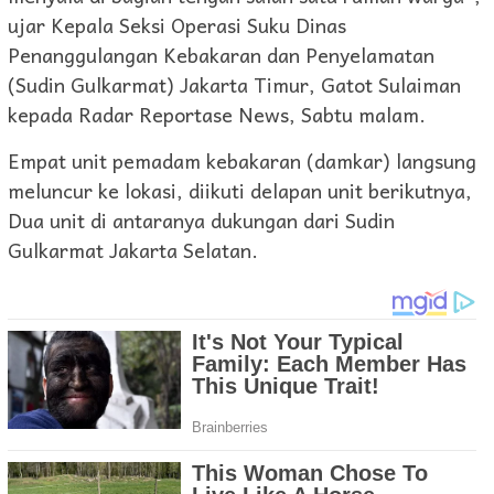
ujar Kepala Seksi Operasi Suku Dinas
Penanggulangan Kebakaran dan Penyelamatan
(Sudin Gulkarmat) Jakarta Timur, Gatot Sulaiman
kepada Radar Reportase News, Sabtu malam.
Empat unit pemadam kebakaran (damkar) langsung
meluncur ke lokasi, diikuti delapan unit berikutnya,
Dua unit di antaranya dukungan dari Sudin
Gulkarmat Jakarta Selatan.