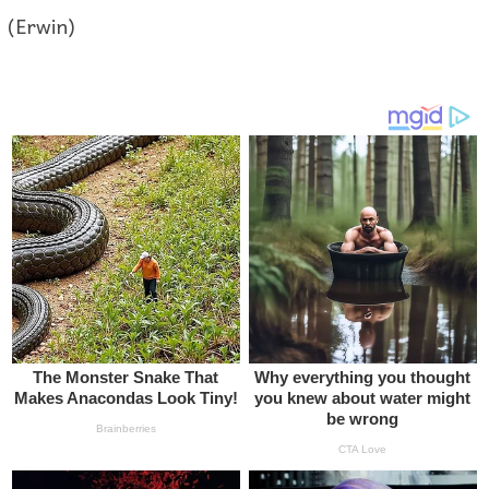
(Erwin)