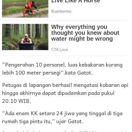
“Pengerahan 10 personel, luas kebakaran kurang
lebih 100 meter persegi”,kata Gatot.
Petugas di lapangan berhasil mengatasi kobaran api
hingga akhirnya dapat dipadamkan pada pukul
20.10 WIB.
“Ada enam KK setara 24 jiwa yang tinggal di tiga
rumah tiga pintu itu,” ujar Gatot.