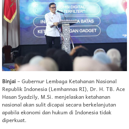
Binjai
– Gubernur Lembaga Ketahanan Nasional
Republik Indonesia (Lemhannas RI), Dr. H. TB. Ace
Hasan Syadzily, M.Si. menjelaskan ketahanan
nasional akan sulit dicapai secara berkelanjutan
apabila ekonomi dan hukum di Indonesia tidak
diperkuat.