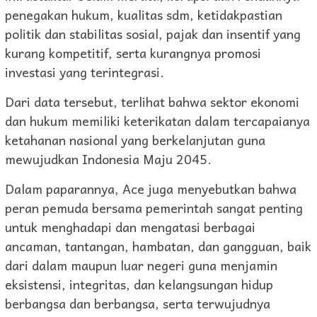
penegakan hukum, kualitas sdm, ketidakpastian
politik dan stabilitas sosial, pajak dan insentif yang
kurang kompetitif, serta kurangnya promosi
investasi yang terintegrasi.
Dari data tersebut, terlihat bahwa sektor ekonomi
dan hukum memiliki keterikatan dalam tercapaianya
ketahanan nasional yang berkelanjutan guna
mewujudkan Indonesia Maju 2045.
Dalam paparannya, Ace juga menyebutkan bahwa
peran pemuda bersama pemerintah sangat penting
untuk menghadapi dan mengatasi berbagai
ancaman, tantangan, hambatan, dan gangguan, baik
dari dalam maupun luar negeri guna menjamin
eksistensi, integritas, dan kelangsungan hidup
berbangsa dan berbangsa, serta terwujudnya