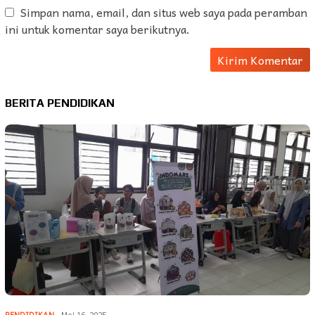
Simpan nama, email, dan situs web saya pada peramban
ini untuk komentar saya berikutnya.
BERITA PENDIDIKAN
PENDIDIKAN
Mei 16, 2025