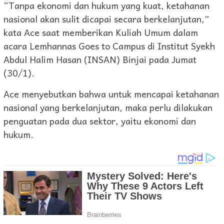
“Tanpa ekonomi dan hukum yang kuat, ketahanan
nasional akan sulit dicapai secara berkelanjutan,”
kata Ace saat memberikan Kuliah Umum dalam
acara Lemhannas Goes to Campus di Institut Syekh
Abdul Halim Hasan (INSAN) Binjai pada Jumat
(30/1).
Ace menyebutkan bahwa untuk mencapai ketahanan
nasional yang berkelanjutan, maka perlu dilakukan
penguatan pada dua sektor, yaitu ekonomi dan
hukum.