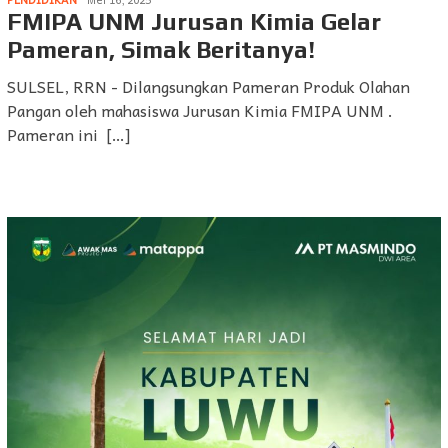
FMIPA UNM Jurusan Kimia Gelar
Pameran, Simak Beritanya!
SULSEL, RRN - Dilangsungkan Pameran Produk Olahan
Pangan oleh mahasiswa Jurusan Kimia FMIPA UNM .
Pameran ini […]