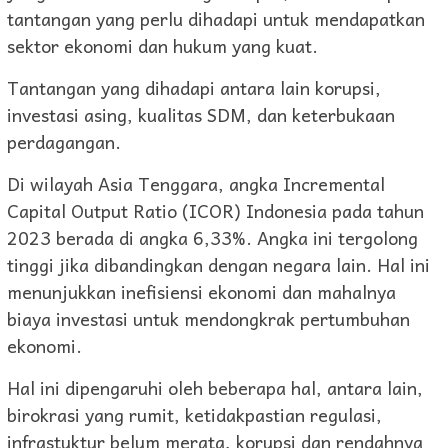
tantangan yang perlu dihadapi untuk mendapatkan
sektor ekonomi dan hukum yang kuat.
Tantangan yang dihadapi antara lain korupsi,
investasi asing, kualitas SDM, dan keterbukaan
perdagangan.
Di wilayah Asia Tenggara, angka Incremental
Capital Output Ratio (ICOR) Indonesia pada tahun
2023 berada di angka 6,33%. Angka ini tergolong
tinggi jika dibandingkan dengan negara lain. Hal ini
menunjukkan inefisiensi ekonomi dan mahalnya
biaya investasi untuk mendongkrak pertumbuhan
ekonomi.
Hal ini dipengaruhi oleh beberapa hal, antara lain,
birokrasi yang rumit, ketidakpastian regulasi,
infrastuktur belum merata, korupsi dan rendahnya