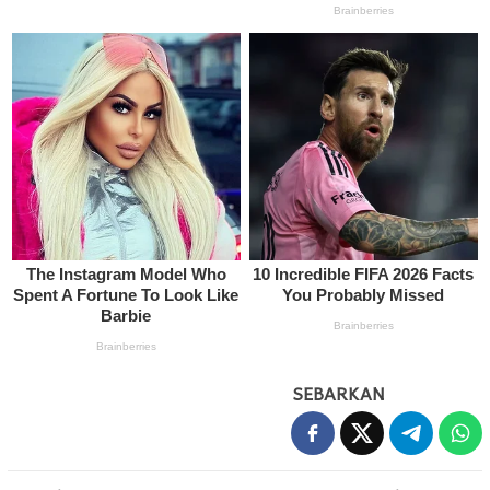
SEBARKAN