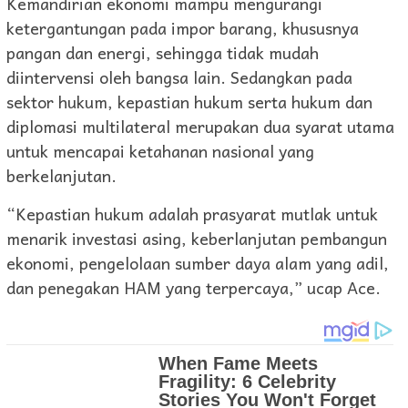
Kemandirian ekonomi mampu mengurangi
ketergantungan pada impor barang, khususnya
pangan dan energi, sehingga tidak mudah
diintervensi oleh bangsa lain. Sedangkan pada
sektor hukum, kepastian hukum serta hukum dan
diplomasi multilateral merupakan dua syarat utama
untuk mencapai ketahanan nasional yang
berkelanjutan.
“Kepastian hukum adalah prasyarat mutlak untuk
menarik investasi asing, keberlanjutan pembangun
ekonomi, pengelolaan sumber daya alam yang adil,
dan penegakan HAM yang terpercaya,” ucap Ace.