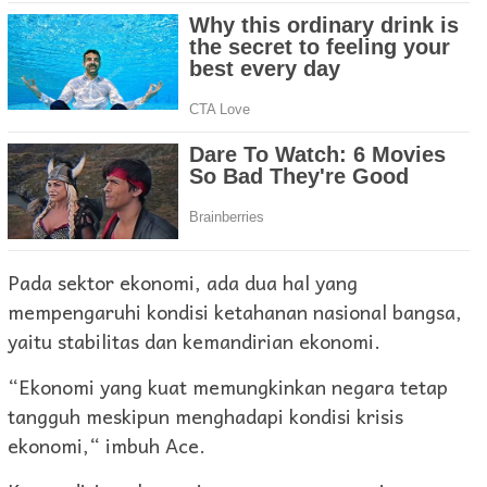
Pada sektor ekonomi, ada dua hal yang
mempengaruhi kondisi ketahanan nasional bangsa,
yaitu stabilitas dan kemandirian ekonomi.
“Ekonomi yang kuat memungkinkan negara tetap
tangguh meskipun menghadapi kondisi krisis
ekonomi,“ imbuh Ace.