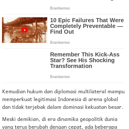
Kemudian hukum dan diplomasi multilateral mampu
memperkuat legitimasi Indonesia di arena global
dan tidak terjebak dalam dominasi kekuatan besar.
Meski demikian, di era dinamika geopolitik dunia
yang terus berubah dengan cepat, ada beberapa