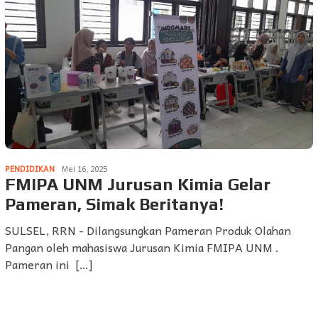
PENDIDIKAN
Mei 16, 2025
FMIPA UNM Jurusan Kimia Gelar
Pameran, Simak Beritanya!
SULSEL, RRN - Dilangsungkan Pameran Produk Olahan
Pangan oleh mahasiswa Jurusan Kimia FMIPA UNM .
Pameran ini […]