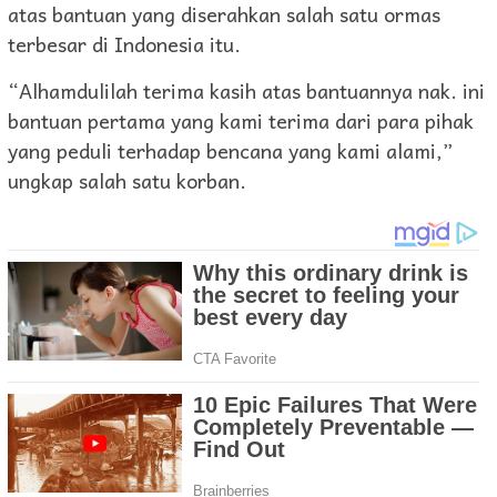
atas bantuan yang diserahkan salah satu ormas
terbesar di Indonesia itu.
“Alhamdulilah terima kasih atas bantuannya nak. ini
bantuan pertama yang kami terima dari para pihak
yang peduli terhadap bencana yang kami alami,”
ungkap salah satu korban.