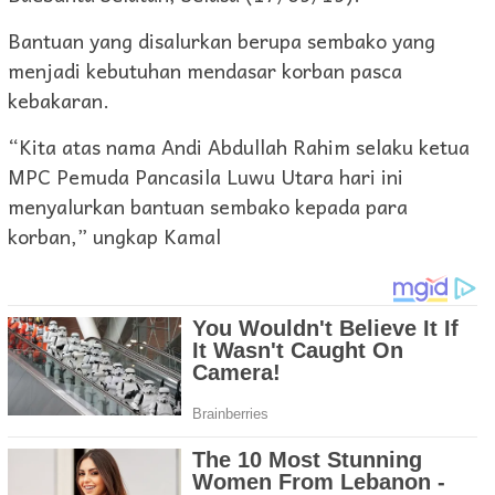
Bantuan yang disalurkan berupa sembako yang
menjadi kebutuhan mendasar korban pasca
kebakaran.
“Kita atas nama Andi Abdullah Rahim selaku ketua
MPC Pemuda Pancasila Luwu Utara hari ini
menyalurkan bantuan sembako kepada para
korban,” ungkap Kamal