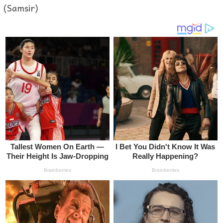
(Samsir)