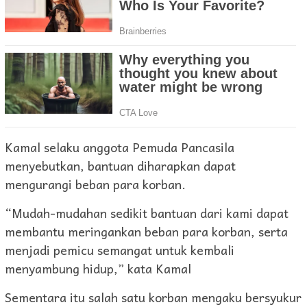
Kamal selaku anggota Pemuda Pancasila
menyebutkan, bantuan diharapkan dapat
mengurangi beban para korban.
“Mudah-mudahan sedikit bantuan dari kami dapat
membantu meringankan beban para korban, serta
menjadi pemicu semangat untuk kembali
menyambung hidup,” kata Kamal
Sementara itu salah satu korban mengaku bersyukur