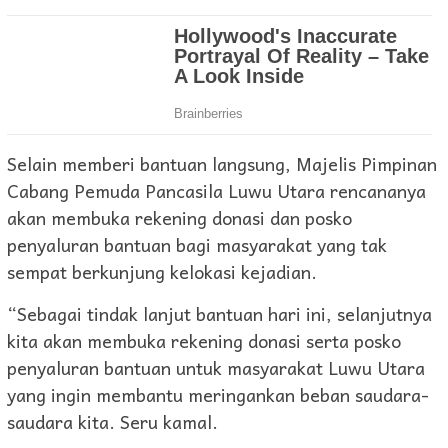
Selain memberi bantuan langsung, Majelis Pimpinan
Cabang Pemuda Pancasila Luwu Utara rencananya
akan membuka rekening donasi dan posko
penyaluran bantuan bagi masyarakat yang tak
sempat berkunjung kelokasi kejadian.
“Sebagai tindak lanjut bantuan hari ini, selanjutnya
kita akan membuka rekening donasi serta posko
penyaluran bantuan untuk masyarakat Luwu Utara
yang ingin membantu meringankan beban saudara-
saudara kita. Seru kamal.