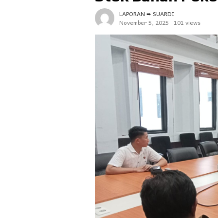
LAPORAN ➨ SUARDI
November 5, 2025
101 views