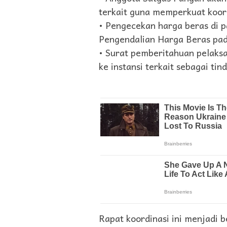
terkait guna memperkuat koor
• Pengecekan harga beras di p
Pengendalian Harga Beras pa
• Surat pemberitahuan pelaks
ke instansi terkait sebagai tind
Rapat koordinasi ini menjadi