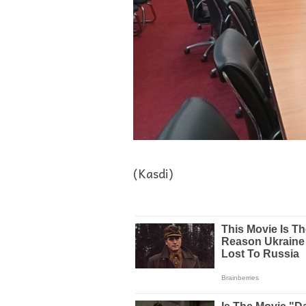
(Kasdi)