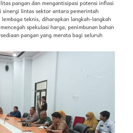
itas pangan dan mengantisipasi potensi inflasi
 sinergi lintas sektor antara pemerintah
 lembaga teknis, diharapkan langkah-langkah
k mencegah spekulasi harga, penimbunan bahan
rsediaan pangan yang merata bagi seluruh