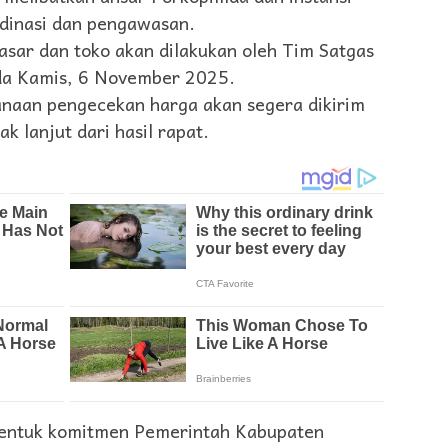
dinasi dan pengawasan.
asar dan toko akan dilakukan oleh Tim Satgas
da Kamis, 6 November 2025.
anaan pengecekan harga akan segera dikirim
ak lanjut dari hasil rapat.
 bentuk komitmen Pemerintah Kabupaten