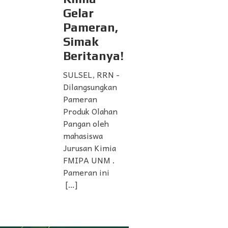
Gelar
Pameran,
Simak
Beritanya!
SULSEL, RRN -
Dilangsungkan
Pameran
Produk Olahan
Pangan oleh
mahasiswa
Jurusan Kimia
FMIPA UNM .
Pameran ini
[…]