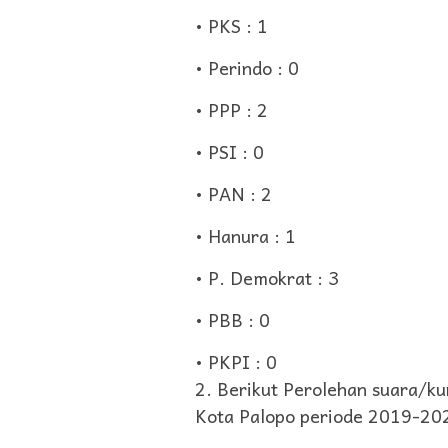
• PKS : 1
• Perindo : 0
• PPP : 2
• PSI : 0
• PAN : 2
• Hanura : 1
• P. Demokrat : 3
• PBB : 0
• PKPI : 0
2. Berikut Perolehan suara/ku
Kota Palopo periode 2019-2024