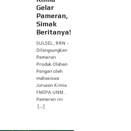
Gelar
Pameran,
Simak
Beritanya!
SULSEL, RRN -
Dilangsungkan
Pameran
Produk Olahan
Pangan oleh
mahasiswa
Jurusan Kimia
FMIPA UNM .
Pameran ini
[…]