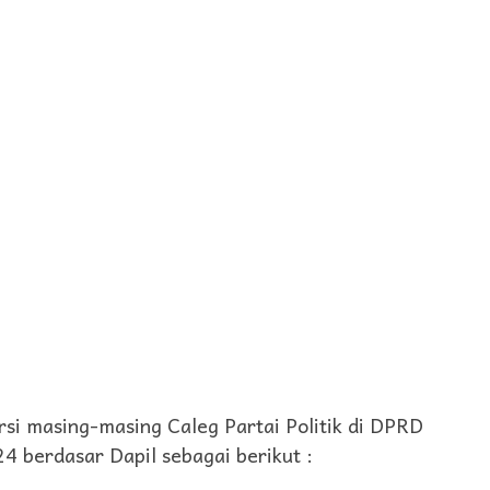
rsi masing-masing Caleg Partai Politik di DPRD
 berdasar Dapil sebagai berikut :