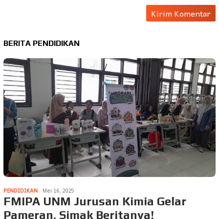
BERITA PENDIDIKAN
PENDIDIKAN
Mei 16, 2025
FMIPA UNM Jurusan Kimia Gelar
Pameran, Simak Beritanya!