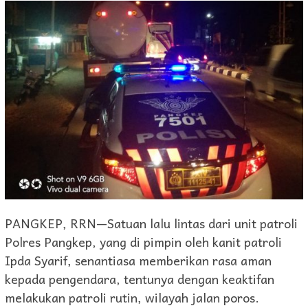
PANGKEP, RRN—Satuan lalu lintas dari unit patroli
Polres Pangkep, yang di pimpin oleh kanit patroli
Ipda Syarif, senantiasa memberikan rasa aman
kepada pengendara, tentunya dengan keaktifan
melakukan patroli rutin, wilayah jalan poros.