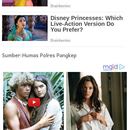
Sumber:Humas Polres Pangkep