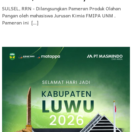
SULSEL, RRN - Dilangsungkan Pameran Produk Olahan
Pangan oleh mahasiswa Jurusan Kimia FMIPA UNM .
Pameran ini […]