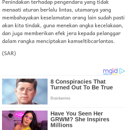
Penindakan terhadap pengendara yang tidak
menaati aturan berlalu lintas, utamanya yang
membahayakan keselamatan orang lain sudah pasti
akan kita tindak, guna menekan angka kecelakaan,
dan juga memberikan efek jera kepada pelanggar
dalam rangka menciptakan kamseltibcarlantas.
(SAR)