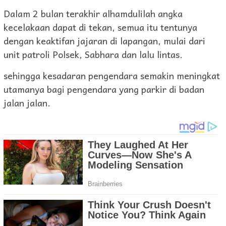
Dalam 2 bulan terakhir alhamdulilah angka
kecelakaan dapat di tekan, semua itu tentunya
dengan keaktifan jajaran di lapangan, mulai dari
unit patroli Polsek, Sabhara dan lalu lintas.
sehingga kesadaran pengendara semakin meningkat
utamanya bagi pengendara yang parkir di badan
jalan jalan.