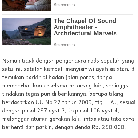
Namun tidak dengan pengendara roda sepuluh yang
satu ini, setelah kembali menyisir wilayah selatan, di
temukan parkir di badan jalan poros, tanpa
memperhatikan keselamatan orang lain, sehingga
tindakan tegas pun di berikannya, berupa tilang
berdasarkan UU No 22 tahun 2009, ttg LLAJ, sesuai
dengan pasal 287 ayat 3, Jo pasal 106 ayat 4,
melanggar aturan gerakan lalu lintas atau tata cara
berhenti dan parkir, dengan denda Rp. 250.000.