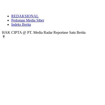
REDAKSIONAL
Pedoman Media Siber
Indeks Berita
HAK CIPTA @ PT. Media Radar Reportase Satu Berita