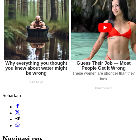
Sebarkan
Navigasi pos