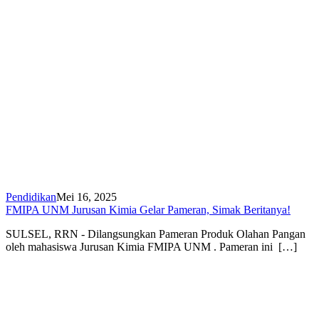
Pendidikan
Mei 16, 2025
FMIPA UNM Jurusan Kimia Gelar Pameran, Simak Beritanya!
SULSEL, RRN - Dilangsungkan Pameran Produk Olahan Pangan
oleh mahasiswa Jurusan Kimia FMIPA UNM . Pameran ini […]