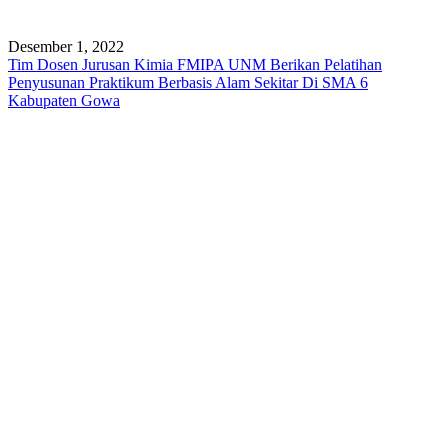
Desember 1, 2022
Tim Dosen Jurusan Kimia FMIPA UNM Berikan Pelatihan
Penyusunan Praktikum Berbasis Alam Sekitar Di SMA 6
Kabupaten Gowa