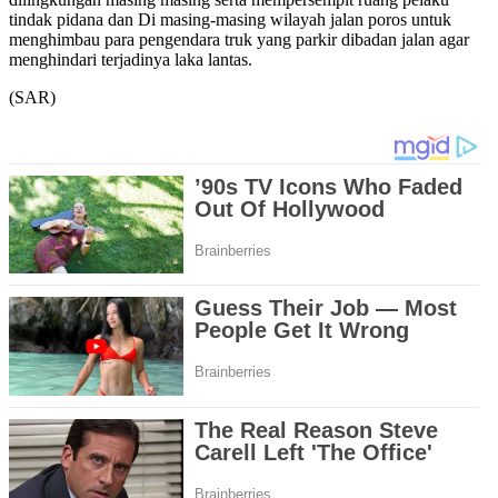
tindak pidana dan Di masing-masing wilayah jalan poros untuk
menghimbau para pengendara truk yang parkir dibadan jalan agar
menghindari terjadinya laka lantas.
(SAR)