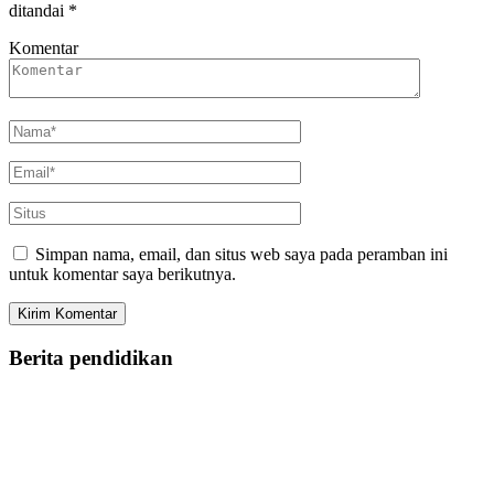
ditandai
*
Komentar
Simpan nama, email, dan situs web saya pada peramban ini
untuk komentar saya berikutnya.
Berita pendidikan