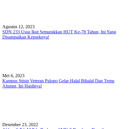
Agustus 12, 2023
SDN 233 Ussu Ikut Semarakkan HUT Ke-78 Tahun, Ini Yang
Disampaikan Kepseknya!
Mei 6, 2023
Kampus Stisip Veteran Palopo Gelar Halal Bihalal Dan Temu
Alumni, Ini Hasilnya!
Desember 23, 2022