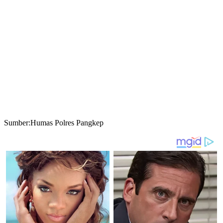
Sumber:Humas Polres Pangkep