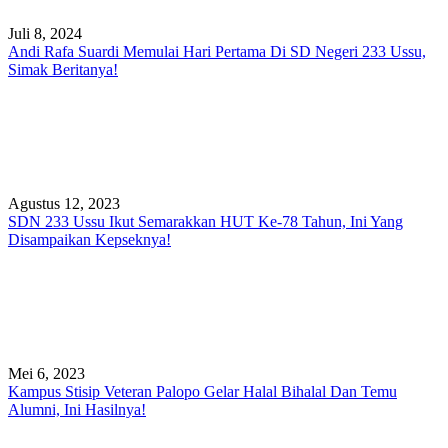
Juli 8, 2024
Andi Rafa Suardi Memulai Hari Pertama Di SD Negeri 233 Ussu,
Simak Beritanya!
Agustus 12, 2023
SDN 233 Ussu Ikut Semarakkan HUT Ke-78 Tahun, Ini Yang
Disampaikan Kepseknya!
Mei 6, 2023
Kampus Stisip Veteran Palopo Gelar Halal Bihalal Dan Temu
Alumni, Ini Hasilnya!