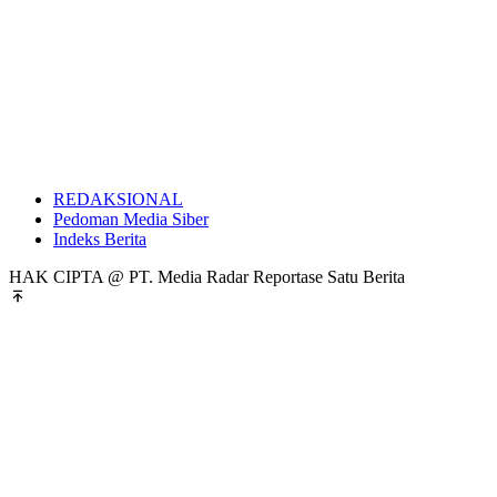
REDAKSIONAL
Pedoman Media Siber
Indeks Berita
HAK CIPTA @ PT. Media Radar Reportase Satu Berita