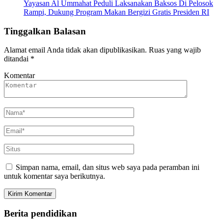
Yayasan Al Ummahat Peduli Laksanakan Baksos Di Pelosok
Rampi, Dukung Program Makan Bergizi Gratis Presiden RI
Tinggalkan Balasan
Alamat email Anda tidak akan dipublikasikan.
Ruas yang wajib
ditandai
*
Komentar
Simpan nama, email, dan situs web saya pada peramban ini
untuk komentar saya berikutnya.
Berita pendidikan