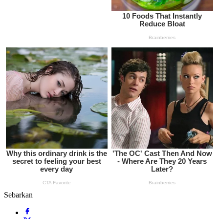
Sebarkan