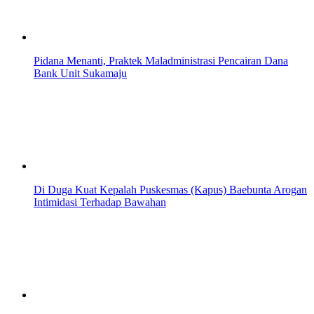
Pidana Menanti, Praktek Maladministrasi Pencairan Dana
Bank Unit Sukamaju
Di Duga Kuat Kepalah Puskesmas (Kapus) Baebunta Arogan
Intimidasi Terhadap Bawahan