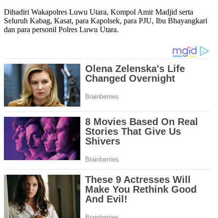
Dihadiri Wakapolres Luwu Utara, Kompol Amir Madjid serta
Seluruh Kabag, Kasat, para Kapolsek, para PJU, Ibu Bhayangkari
dan para personil Polres Luwu Utara.