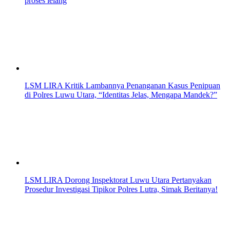
proses lelang
LSM LIRA Kritik Lambannya Penanganan Kasus Penipuan
di Polres Luwu Utara, “Identitas Jelas, Mengapa Mandek?”
LSM LIRA Dorong Inspektorat Luwu Utara Pertanyakan
Prosedur Investigasi Tipikor Polres Lutra, Simak Beritanya!