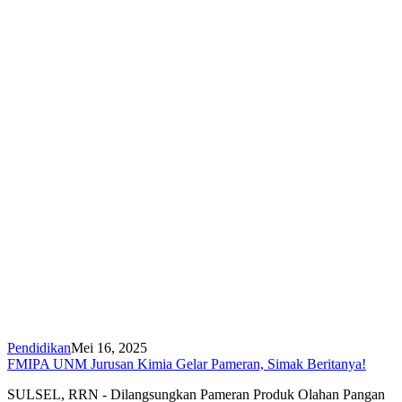
Pendidikan
Mei 16, 2025
FMIPA UNM Jurusan Kimia Gelar Pameran, Simak Beritanya!
SULSEL, RRN - Dilangsungkan Pameran Produk Olahan Pangan