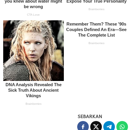
SEBARKAN