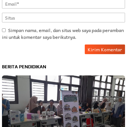
Simpan nama, email, dan situs web saya pada peramban
ini untuk komentar saya berikutnya.
BERITA PENDIDIKAN