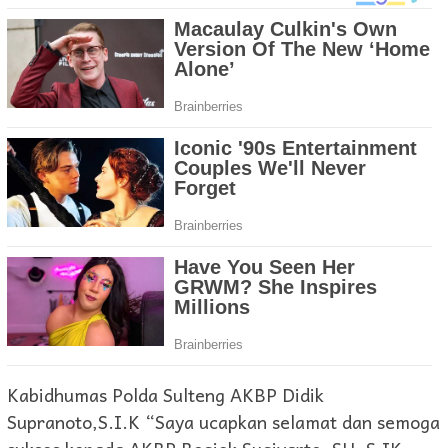
Kabidhumas Polda Sulteng AKBP Didik
Supranoto,S.I.K “Saya ucapkan selamat dan semoga