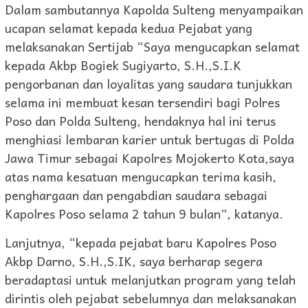
Dalam sambutannya Kapolda Sulteng menyampaikan
ucapan selamat kepada kedua Pejabat yang
melaksanakan Sertijab “Saya mengucapkan selamat
kepada Akbp Bogiek Sugiyarto, S.H.,S.I.K
pengorbanan dan loyalitas yang saudara tunjukkan
selama ini membuat kesan tersendiri bagi Polres
Poso dan Polda Sulteng, hendaknya hal ini terus
menghiasi lembaran karier untuk bertugas di Polda
Jawa Timur sebagai Kapolres Mojokerto Kota,saya
atas nama kesatuan mengucapkan terima kasih,
penghargaan dan pengabdian saudara sebagai
Kapolres Poso selama 2 tahun 9 bulan”, katanya.
Lanjutnya, “kepada pejabat baru Kapolres Poso
Akbp Darno, S.H.,S.IK, saya berharap segera
beradaptasi untuk melanjutkan program yang telah
dirintis oleh pejabat sebelumnya dan melaksanakan