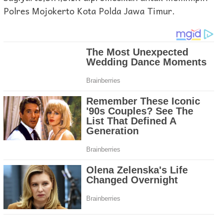
Polres Mojokerto Kota Polda Jawa Timur.