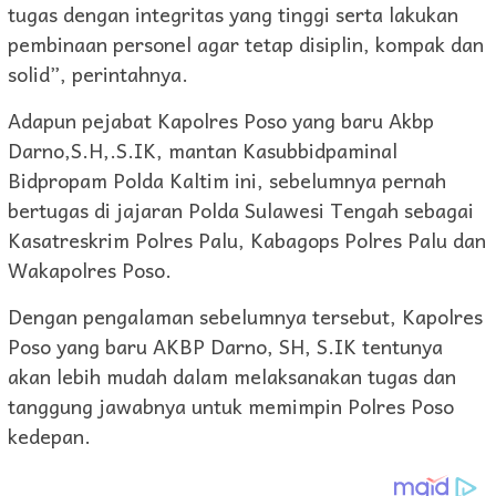
tugas dengan integritas yang tinggi serta lakukan
pembinaan personel agar tetap disiplin, kompak dan
solid”, perintahnya.
Adapun pejabat Kapolres Poso yang baru Akbp
Darno,S.H,.S.IK, mantan Kasubbidpaminal
Bidpropam Polda Kaltim ini, sebelumnya pernah
bertugas di jajaran Polda Sulawesi Tengah sebagai
Kasatreskrim Polres Palu, Kabagops Polres Palu dan
Wakapolres Poso.
Dengan pengalaman sebelumnya tersebut, Kapolres
Poso yang baru AKBP Darno, SH, S.IK tentunya
akan lebih mudah dalam melaksanakan tugas dan
tanggung jawabnya untuk memimpin Polres Poso
kedepan.