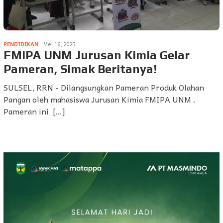
PENDIDIKAN
Mei 16, 2025
FMIPA UNM Jurusan Kimia Gelar
Pameran, Simak Beritanya!
SULSEL, RRN - Dilangsungkan Pameran Produk Olahan
Pangan oleh mahasiswa Jurusan Kimia FMIPA UNM .
Pameran ini […]