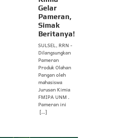
Gelar
Pameran,
Simak
Beritanya!
SULSEL, RRN -
Dilangsungkan
Pameran
Produk Olahan
Pangan oleh
mahasiswa
Jurusan Kimia
FMIPA UNM .
Pameran ini
[…]