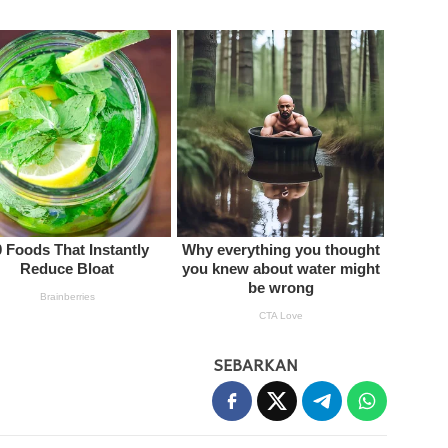
SEBARKAN