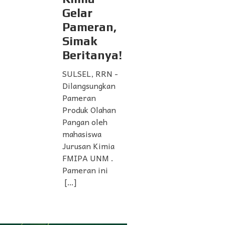
Gelar
Pameran,
Simak
Beritanya!
SULSEL, RRN -
Dilangsungkan
Pameran
Produk Olahan
Pangan oleh
mahasiswa
Jurusan Kimia
FMIPA UNM .
Pameran ini
[…]