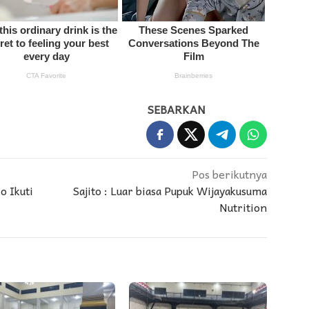
SEBARKAN
Pos berikutnya
o Ikuti
Sajito : Luar biasa Pupuk Wijayakusuma
Nutrition