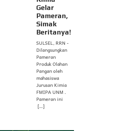
Gelar
Pameran,
Simak
Beritanya!
SULSEL, RRN -
Dilangsungkan
Pameran
Produk Olahan
Pangan oleh
mahasiswa
Jurusan Kimia
FMIPA UNM .
Pameran ini
[…]