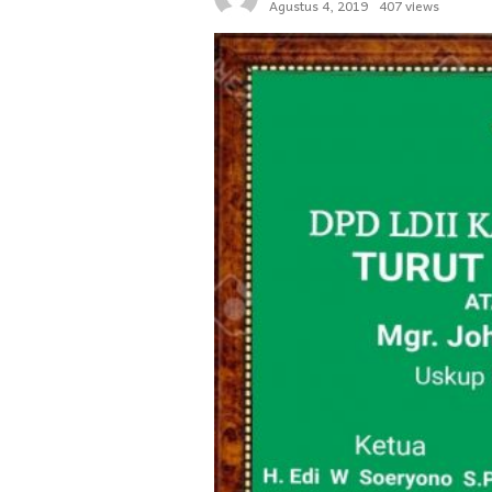
Agustus 4, 2019
407 views