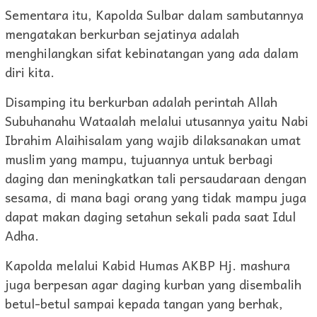
Sementara itu, Kapolda Sulbar dalam sambutannya
mengatakan berkurban sejatinya adalah
menghilangkan sifat kebinatangan yang ada dalam
diri kita.
Disamping itu berkurban adalah perintah Allah
Subuhanahu Wataalah melalui utusannya yaitu Nabi
Ibrahim Alaihisalam yang wajib dilaksanakan umat
muslim yang mampu, tujuannya untuk berbagi
daging dan meningkatkan tali persaudaraan dengan
sesama, di mana bagi orang yang tidak mampu juga
dapat makan daging setahun sekali pada saat Idul
Adha.
Kapolda melalui Kabid Humas AKBP Hj. mashura
juga berpesan agar daging kurban yang disembalih
betul-betul sampai kepada tangan yang berhak,