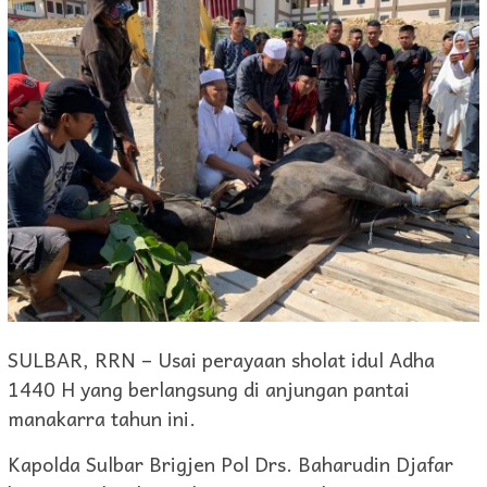
SULBAR, RRN – Usai perayaan sholat idul Adha
1440 H yang berlangsung di anjungan pantai
manakarra tahun ini.
Kapolda Sulbar Brigjen Pol Drs. Baharudin Djafar