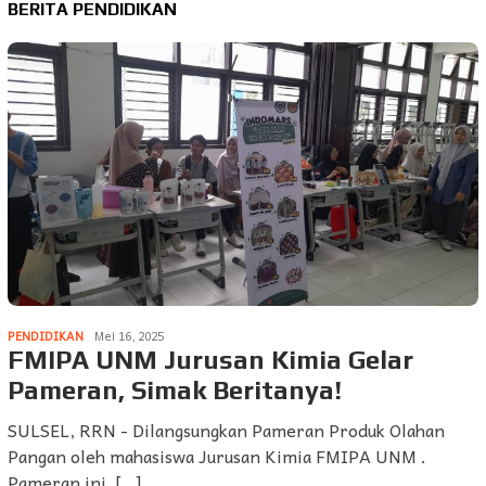
BERITA PENDIDIKAN
PENDIDIKAN
Mei 16, 2025
FMIPA UNM Jurusan Kimia Gelar
Pameran, Simak Beritanya!
SULSEL, RRN - Dilangsungkan Pameran Produk Olahan
Pangan oleh mahasiswa Jurusan Kimia FMIPA UNM .
Pameran ini […]