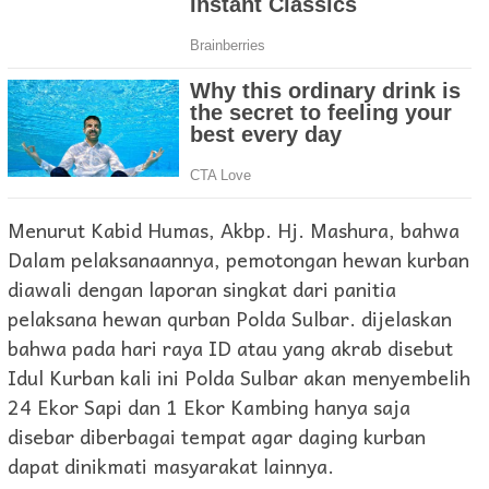
Menurut Kabid Humas, Akbp. Hj. Mashura, bahwa
Dalam pelaksanaannya, pemotongan hewan kurban
diawali dengan laporan singkat dari panitia
pelaksana hewan qurban Polda Sulbar. dijelaskan
bahwa pada hari raya ID atau yang akrab disebut
Idul Kurban kali ini Polda Sulbar akan menyembelih
24 Ekor Sapi dan 1 Ekor Kambing hanya saja
disebar diberbagai tempat agar daging kurban
dapat dinikmati masyarakat lainnya.