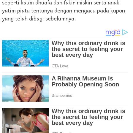
seperti kaum dhuafa dan fakir miskin serta anak
yatim piatu tentunya dengan mengacu pada kupon
yang telah dibagi sebelumnya.