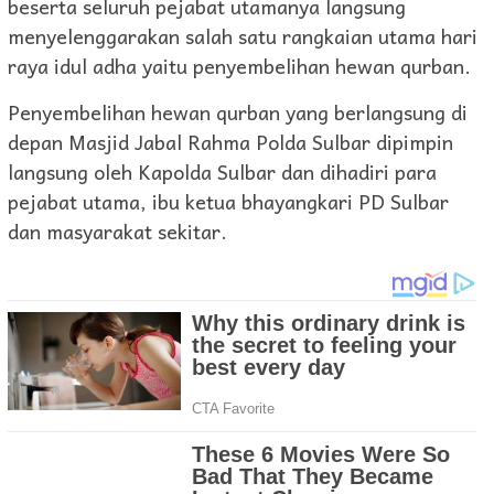
beserta seluruh pejabat utamanya langsung
menyelenggarakan salah satu rangkaian utama hari
raya idul adha yaitu penyembelihan hewan qurban.
Penyembelihan hewan qurban yang berlangsung di
depan Masjid Jabal Rahma Polda Sulbar dipimpin
langsung oleh Kapolda Sulbar dan dihadiri para
pejabat utama, ibu ketua bhayangkari PD Sulbar
dan masyarakat sekitar.