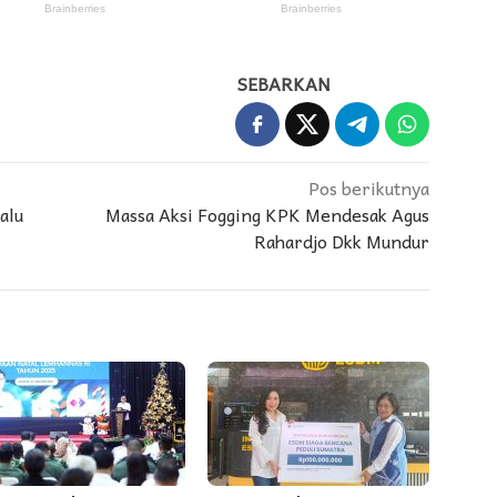
SEBARKAN
Pos berikutnya
alu
Massa Aksi Fogging KPK Mendesak Agus
Rahardjo Dkk Mundur