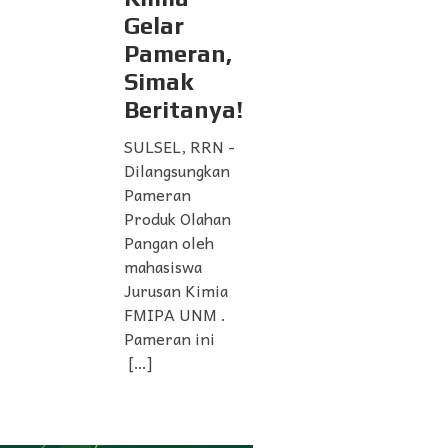
Gelar
Pameran,
Simak
Beritanya!
SULSEL, RRN -
Dilangsungkan
Pameran
Produk Olahan
Pangan oleh
mahasiswa
Jurusan Kimia
FMIPA UNM .
Pameran ini
[…]