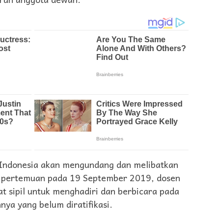
 Indonesia akan mengundang dan melibatkan
m pertemuan pada 19 September 2019, dosen
t sipil untuk menghadiri dan berbicara pada
ya yang belum diratifikasi.