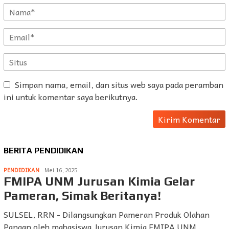
Simpan nama, email, dan situs web saya pada peramban
ini untuk komentar saya berikutnya.
BERITA PENDIDIKAN
PENDIDIKAN
Mei 16, 2025
FMIPA UNM Jurusan Kimia Gelar
Pameran, Simak Beritanya!
SULSEL, RRN - Dilangsungkan Pameran Produk Olahan
Pangan oleh mahasiswa Jurusan Kimia FMIPA UNM .