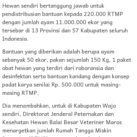
Hewan sendiri bertanggung jawab untuk
pendistribusian bantuan kepada 220.000 RTMP
dengan jumlah ayam 11.000.000 ekor yang
tersebar di 13 Provinsi dan 57 Kabupaten seluruh
Indonesia.
Bantuan yang diberikan adalah berupa ayam
sebanyak 50 ekor, pakan sejumlah 150 Kg, 1 paket
obat hewan yang terdiri dari roboransia dan
desinfektan serta bantuan kandang dengan konsep
padat karya senilai Rp. 500.000 untuk masing-
masing RTMP.
Dia menambahkan, untuk di Kabupaten Wajo
sendiri, Direktorat Jenderal Peternakan dan
Kesehatan Hewan Balai Besar Veteriner Maros
menargetkan jumlah Rumah Tangga Miskin