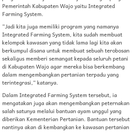
Pemerintah Kabupaten Wajo yaitu Integrated
Farming System.
“Jadi kita juga memiliki program yang namanya
Integrated Farming System, kita sudah membuat
kelompok kawasan yang tidak lama lagi kita akan
berkumpul disana untuk membuat sebuah terobosan
sekaligus memberi semangat kepada seluruh petani
di Kabupaten Wajo agar mereka bisa berkembang
dalam mengembangkan pertanian terpadu yang
terintegrasi,” katanya.
Dalam Integrated Farming System tersebut, ia
mengatakan juga akan mengembangkan peternakan
salah satunya melalui bantuan ayam unggul yang
diberikan Kementerian Pertanian. Bantuan tersebut
nantinya akan di kembangkan ke kawasan pertanian