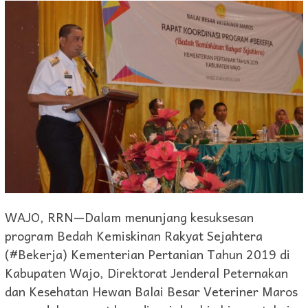
WAJO, RRN—Dalam menunjang kesuksesan
program Bedah Kemiskinan Rakyat Sejahtera
(#Bekerja) Kementerian Pertanian Tahun 2019 di
Kabupaten Wajo, Direktorat Jenderal Peternakan
dan Kesehatan Hewan Balai Besar Veteriner Maros