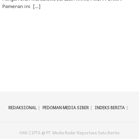
Pameran ini […]
REDAKSIONAL
PEDOMAN MEDIA SIBER
INDEKS BERITA
HAK CIPTA @ PT. Media Radar Reportase Satu Berita