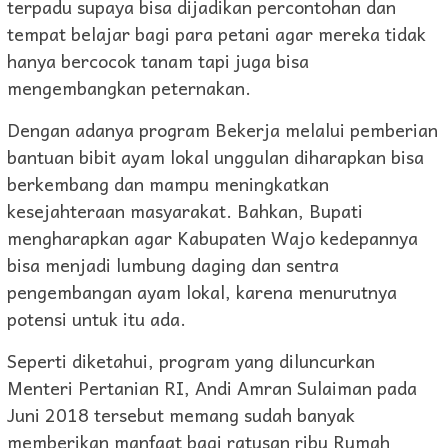
terpadu supaya bisa dijadikan percontohan dan
tempat belajar bagi para petani agar mereka tidak
hanya bercocok tanam tapi juga bisa
mengembangkan peternakan.
Dengan adanya program Bekerja melalui pemberian
bantuan bibit ayam lokal unggulan diharapkan bisa
berkembang dan mampu meningkatkan
kesejahteraan masyarakat. Bahkan, Bupati
mengharapkan agar Kabupaten Wajo kedepannya
bisa menjadi lumbung daging dan sentra
pengembangan ayam lokal, karena menurutnya
potensi untuk itu ada.
Seperti diketahui, program yang diluncurkan
Menteri Pertanian RI, Andi Amran Sulaiman pada
Juni 2018 tersebut memang sudah banyak
memberikan manfaat bagi ratusan ribu Rumah