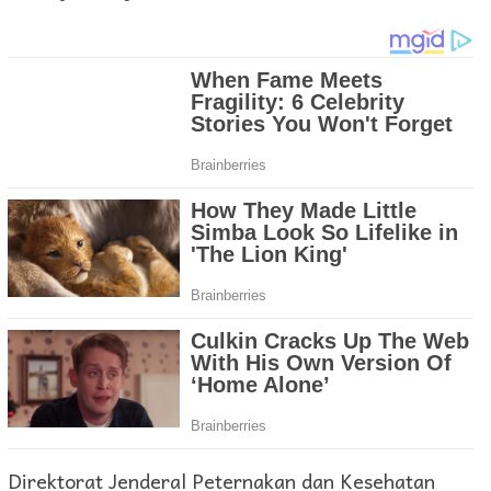
Direktorat Jenderal Peternakan dan Kesehatan