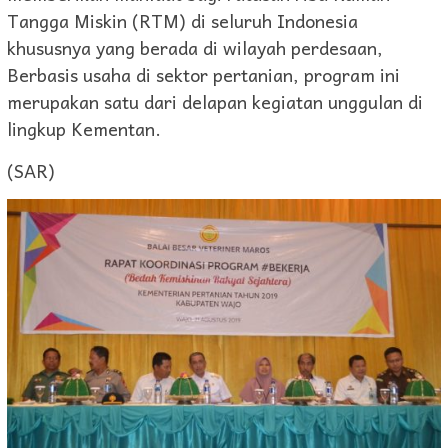
Tangga Miskin (RTM) di seluruh Indonesia
khususnya yang berada di wilayah perdesaan,
Berbasis usaha di sektor pertanian, program ini
merupakan satu dari delapan kegiatan unggulan di
lingkup Kementan.
(SAR)