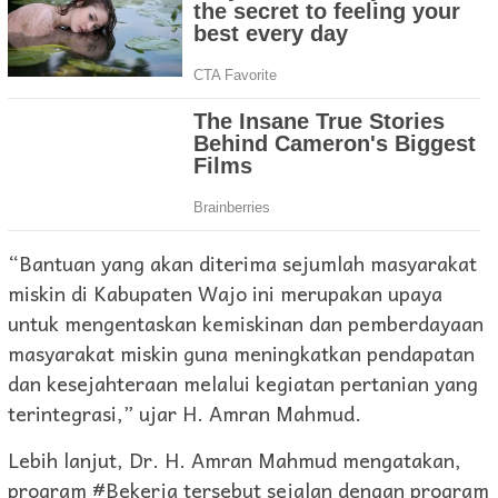
“Bantuan yang akan diterima sejumlah masyarakat
miskin di Kabupaten Wajo ini merupakan upaya
untuk mengentaskan kemiskinan dan pemberdayaan
masyarakat miskin guna meningkatkan pendapatan
dan kesejahteraan melalui kegiatan pertanian yang
terintegrasi,” ujar H. Amran Mahmud.
Lebih lanjut, Dr. H. Amran Mahmud mengatakan,
program #Bekerja tersebut sejalan dengan program