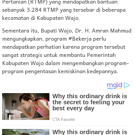
Pertanian (RTMP) yang mendapatkan bantuan
sebanyak 3.284 RTMP yang tersebar di beberapa
kecamatan di Kabupaten Wajo.
Sementara itu, Bupati Wajo, Dr. H. Amran Mahmud
mengungkapkan, program #Bekerja perlu
mendapatkan perhatian karena program tersebut
sangat strategis untuk membantu Pemerintah
Kabupaten Wajo dalam mengembangkan program-
program pengentasan kemiskinan kedepannya.