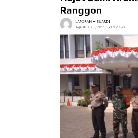
Ranggon
LAPORAN ➨ SUARDI
Agustus 23, 2019
710 views